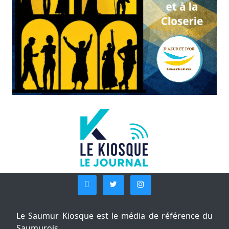
Le Saumur Kiosque est le média de référence du
Saumurois.