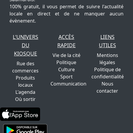
100% gratuit, il vous permet de suivre l'actualité
locale en direct et de ne manquer aucun
évènement.
L'UNIVERS
ACCÈS
LIENS
DU
RAPIDE
UTILES
KIOSQUE
Vie de la cité
Mentions
Politique
légales
Rue des
Culture
Politique de
commerces
Sport
confidentialité
Produits
Communication
Nous
locaux
contacter
L'agenda
Où sortir