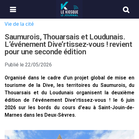
Vie de la cité
Saumurois, Thouarsais et Loudunais.
L’événement Dive’rtissez-vous ! revient
pour une seconde édition
Publié le
22/05/2026
Organisé dans le cadre d'un projet global de mise en
tourisme de la Dive, les territoires du Saumurois, du
Thouarsais et du Loudunais organisent la deuxième
édition de l'événement Dive’rtissez-vous ! le 6 juin
2026 sur les bords du cours d'eau à Saint-Jouin-de-
Marnes dans les Deux-Sèvres.