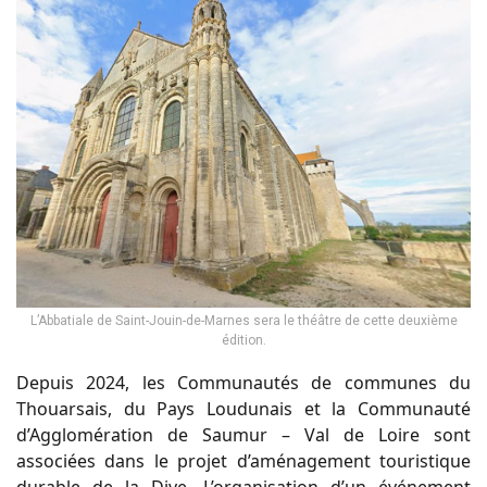
L’Abbatiale de Saint-Jouin-de-Marnes sera le théâtre de cette deuxième
édition.
Depuis 2024, les Communautés de communes du
Thouarsais, du Pays Loudunais et la Communauté
d’Agglomération de Saumur – Val de Loire sont
associées dans le projet d’aménagement touristique