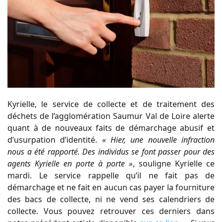
Kyrielle, le service de collecte et de traitement des
déchets de l’agglomération Saumur Val de Loire alerte
quant à de nouveaux faits de démarchage abusif et
d’usurpation d’identité.
« Hier, une nouvelle infraction
nous a été rapporté. Des individus se font passer pour des
agents Kyrielle en porte à porte »
, souligne Kyrielle ce
mardi. Le service rappelle qu’il ne fait pas de
démarchage et ne fait en aucun cas payer la fourniture
des bacs de collecte, ni ne vend ses calendriers de
collecte. Vous pouvez retrouver ces derniers dans