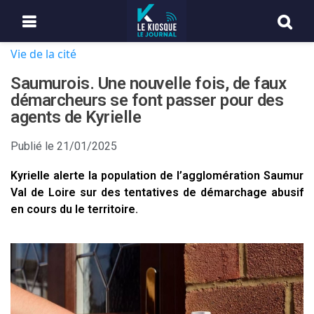
Vie de la cité
Saumurois. Une nouvelle fois, de faux
démarcheurs se font passer pour des
agents de Kyrielle
Publié le
21/01/2025
Kyrielle alerte la population de l’agglomération Saumur
Val de Loire sur des tentatives de démarchage abusif
en cours du le territoire.