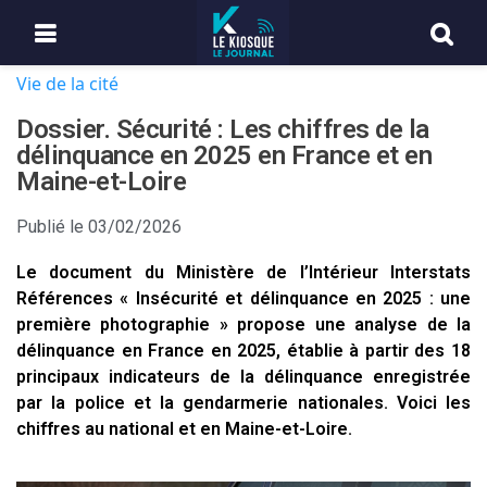
Vie de la cité
Dossier. Sécurité : Les chiffres de la
délinquance en 2025 en France et en
Maine-et-Loire
Publié le
03/02/2026
Le document du Ministère de l’Intérieur Interstats
Références « Insécurité et délinquance en 2025 : une
première photographie » propose une analyse de la
délinquance en France en 2025, établie à partir des 18
principaux indicateurs de la délinquance enregistrée
par la police et la gendarmerie nationales. Voici les
chiffres au national et en Maine-et-Loire.