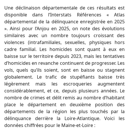
Une déclinaison départementale de ces résultats est
disponible dans l’Interstats Références « Atlas
départemental de la délinquance enregistrée en 2025
». Ainsi pour l’Anjou en 2025, on note des évolutions
similaires avec un nombre toujours croissant des
violences (intrafamiliales, sexuelles, physiques hors
cadre familial. Les homicides sont quant à eux en
baisse sur le territoire depuis 2023, mais les tentatives
d’homicides en revanche continuent de progresser. Les
vols, quels qu’ils soient, sont en baisse ou stagnent
globalement. Le trafic de stupéfiants baisse très
légèrement mais les escroqueries augmentent
considérablement, et ce, depuis plusieurs années. Le
nombre de crimes et délit remis au nombre d’habitant
place le département en deuxième position des
départements de la région les plus touchés par la
délinquance derrière la Loire-Atlantique. Voici les
données chiffrées pour le Maine-et-Loire :