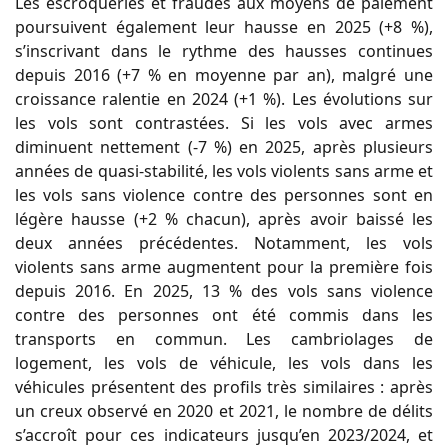
Les escroqueries et fraudes aux moyens de paiement
poursuivent également leur hausse en 2025 (+8 %),
s’inscrivant dans le rythme des hausses continues
depuis 2016 (+7 % en moyenne par an), malgré une
croissance ralentie en 2024 (+1 %). Les évolutions sur
les vols sont contrastées. Si les vols avec armes
diminuent nettement (‑7 %) en 2025, après plusieurs
années de quasi-stabilité, les vols violents sans arme et
les vols sans violence contre des personnes sont en
légère hausse (+2 % chacun), après avoir baissé les
deux années précédentes. Notamment, les vols
violents sans arme augmentent pour la première fois
depuis 2016. En 2025, 13 % des vols sans violence
contre des personnes ont été commis dans les
transports en commun. Les cambriolages de
logement, les vols de véhicule, les vols dans les
véhicules présentent des profils très similaires : après
un creux observé en 2020 et 2021, le nombre de délits
s’accroît pour ces indicateurs jusqu’en 2023/2024, et