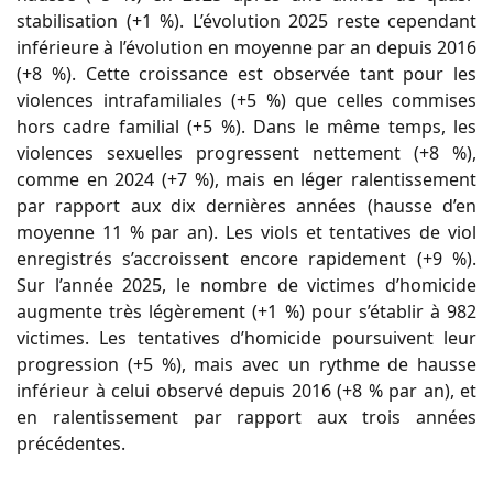
stabilisation (+1 %). L’évolution 2025 reste cependant
inférieure à l’évolution en moyenne par an depuis 2016
(+8 %). Cette croissance est observée tant pour les
violences intrafamiliales (+5 %) que celles commises
hors cadre familial (+5 %). Dans le même temps, les
violences sexuelles progressent nettement (+8 %),
comme en 2024 (+7 %), mais en léger ralentissement
par rapport aux dix dernières années (hausse d’en
moyenne 11 % par an). Les viols et tentatives de viol
enregistrés s’accroissent encore rapidement (+9 %).
Sur l’année 2025, le nombre de victimes d’homicide
augmente très légèrement (+1 %) pour s’établir à 982
victimes. Les tentatives d’homicide poursuivent leur
progression (+5 %), mais avec un rythme de hausse
inférieur à celui observé depuis 2016 (+8 % par an), et
en ralentissement par rapport aux trois années
précédentes.