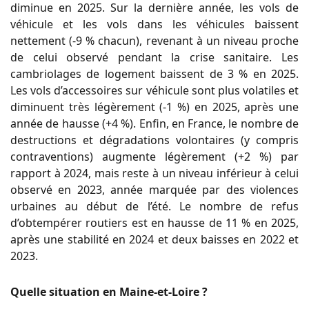
diminue en 2025. Sur la dernière année, les vols de
véhicule et les vols dans les véhicules baissent
nettement (‑9 % chacun), revenant à un niveau proche
de celui observé pendant la crise sanitaire. Les
cambriolages de logement baissent de 3 % en 2025.
Les vols d’accessoires sur véhicule sont plus volatiles et
diminuent très légèrement (‑1 %) en 2025, après une
année de hausse (+4 %). Enfin, en France, le nombre de
destructions et dégradations volontaires (y compris
contraventions) augmente légèrement (+2 %) par
rapport à 2024, mais reste à un niveau inférieur à celui
observé en 2023, année marquée par des violences
urbaines au début de l’été. Le nombre de refus
d’obtempérer routiers est en hausse de 11 % en 2025,
après une stabilité en 2024 et deux baisses en 2022 et
2023.
Quelle situation en Maine-et-Loire ?