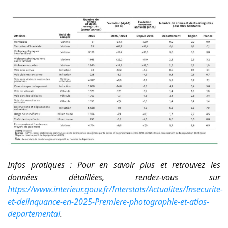
Infos pratiques : Pour en savoir plus et retrouvez les
données détaillées, rendez-vous sur
https://www.interieur.gouv.fr/Interstats/Actualites/Insecurite-
et-delinquance-en-2025-Premiere-photographie-et-atlas-
departemental
.