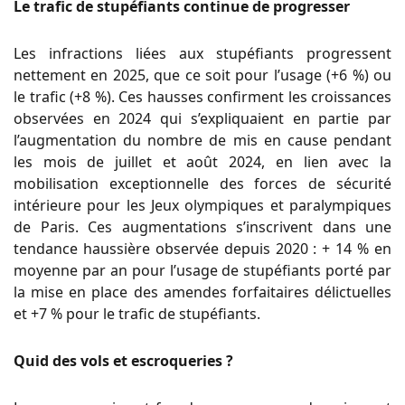
Le trafic de stupéfiants continue de progresser
Les infractions liées aux stupéfiants progressent
nettement en 2025, que ce soit pour l’usage (+6 %) ou
le trafic (+8 %). Ces hausses confirment les croissances
observées en 2024 qui s’expliquaient en partie par
l’augmentation du nombre de mis en cause pendant
les mois de juillet et août 2024, en lien avec la
mobilisation exceptionnelle des forces de sécurité
intérieure pour les Jeux olympiques et paralympiques
de Paris. Ces augmentations s’inscrivent dans une
tendance haussière observée depuis 2020 : + 14 % en
moyenne par an pour l’usage de stupéfiants porté par
la mise en place des amendes forfaitaires délictuelles
et +7 % pour le trafic de stupéfiants.
Quid des vols et escroqueries ?