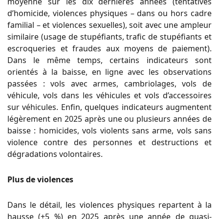
moyenne sur les dix dernières années (tentatives
d’homicide, violences physiques – dans ou hors cadre
familial – et violences sexuelles), soit avec une ampleur
similaire (usage de stupéfiants, trafic de stupéfiants et
escroqueries et fraudes aux moyens de paiement).
Dans le même temps, certains indicateurs sont
orientés à la baisse, en ligne avec les observations
passées : vols avec armes, cambriolages, vols de
véhicule, vols dans les véhicules et vols d’accessoires
sur véhicules. Enfin, quelques indicateurs augmentent
légèrement en 2025 après une ou plusieurs années de
baisse : homicides, vols violents sans arme, vols sans
violence contre des personnes et destructions et
dégradations volontaires.
Plus de violences
Dans le détail, les violences physiques repartent à la
hausse (+5 %) en 2025 après une année de quasi-