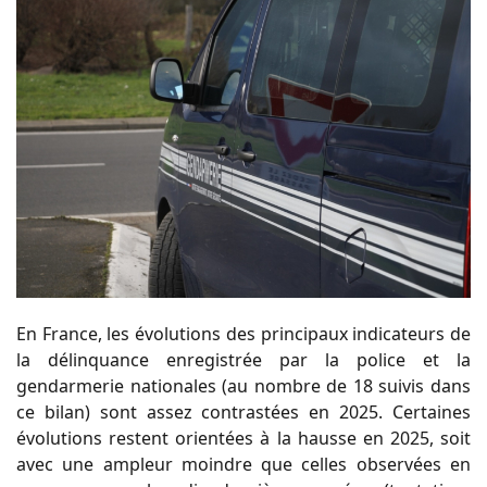
En France, les évolutions des principaux indicateurs de
la délinquance enregistrée par la police et la
gendarmerie nationales (au nombre de 18 suivis dans
ce bilan) sont assez contrastées en 2025. Certaines
évolutions restent orientées à la hausse en 2025, soit
avec une ampleur moindre que celles observées en