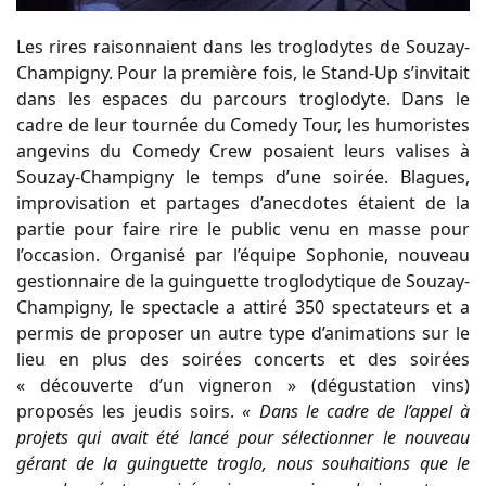
Les rires raisonnaient dans les troglodytes de Souzay-
Champigny. Pour la première fois, le Stand-Up s’invitait
dans les espaces du parcours troglodyte. Dans le
cadre de leur tournée du Comedy Tour, les humoristes
angevins du Comedy Crew posaient leurs valises à
Souzay-Champigny le temps d’une soirée. Blagues,
improvisation et partages d’anecdotes étaient de la
partie pour faire rire le public venu en masse pour
l’occasion. Organisé par l’équipe Sophonie, nouveau
gestionnaire de la guinguette troglodytique de Souzay-
Champigny, le spectacle a attiré 350 spectateurs et a
permis de proposer un autre type d’animations sur le
lieu en plus des soirées concerts et des soirées
« découverte d’un vigneron » (dégustation vins)
proposés les jeudis soirs.
« Dans le cadre de l’appel à
projets qui avait été lancé pour sélectionner le nouveau
gérant de la guinguette troglo, nous souhaitions que le