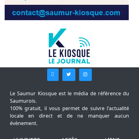
Le Saumur Kiosque est le média de référence du
Saumurois.
100% gratuit, il vous permet de suivre l'actualité
locale en direct et de ne manquer aucun
évènement.