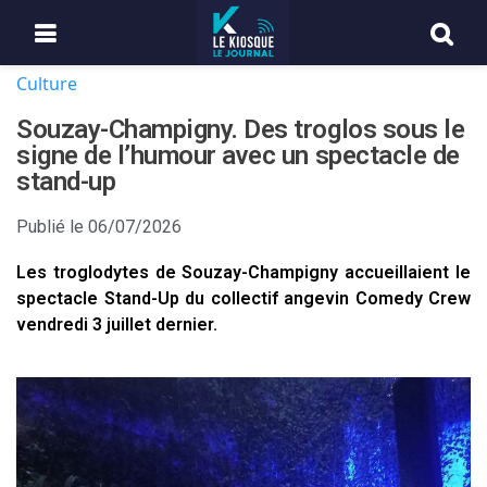
Culture
Souzay-Champigny. Des troglos sous le
signe de l’humour avec un spectacle de
stand-up
Publié le
06/07/2026
Les troglodytes de Souzay-Champigny accueillaient le
spectacle Stand-Up du collectif angevin Comedy Crew
vendredi 3 juillet dernier.