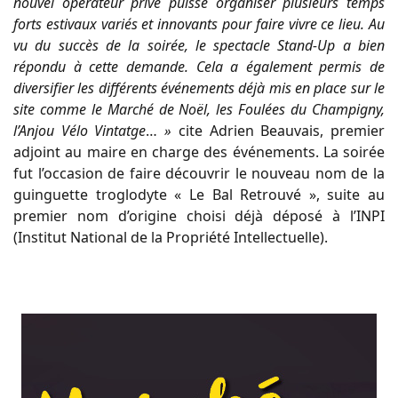
nouvel opérateur privé puisse organiser plusieurs temps
forts estivaux variés et innovants pour faire vivre ce lieu. Au
vu du succès de la soirée, le spectacle Stand-Up a bien
répondu à cette demande. Cela a également permis de
diversifier les différents événements déjà mis en place sur le
site comme le Marché de Noël, les Foulées du Champigny,
l’Anjou Vélo Vintatge
…
»
cite Adrien Beauvais, premier
adjoint au maire en charge des événements. La soirée
fut l’occasion de faire découvrir le nouveau nom de la
guinguette troglodyte « Le Bal Retrouvé », suite au
premier nom d’origine choisi déjà déposé à l’INPI
(Institut National de la Propriété Intellectuelle).