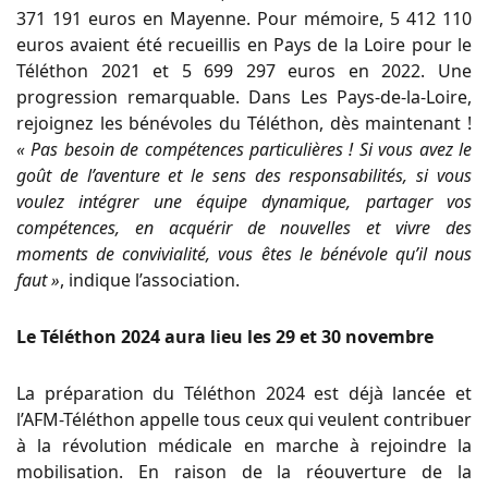
371 191 euros en Mayenne. Pour mémoire, 5 412 110
euros avaient été recueillis en Pays de la Loire pour le
Téléthon 2021 et 5 699 297 euros en 2022. Une
progression remarquable. Dans Les Pays-de-la-Loire,
rejoignez les bénévoles du Téléthon, dès maintenant !
« Pas besoin de compétences particulières ! Si vous avez le
goût de l’aventure et le sens des responsabilités, si vous
voulez intégrer une équipe dynamique, partager vos
compétences, en acquérir de nouvelles et vivre des
moments de convivialité, vous êtes le bénévole qu’il nous
faut »
, indique l’association.
Le Téléthon 2024 aura lieu les 29 et 30 novembre
La préparation du Téléthon 2024 est déjà lancée et
l’AFM-Téléthon appelle tous ceux qui veulent contribuer
à la révolution médicale en marche à rejoindre la
mobilisation. En raison de la réouverture de la