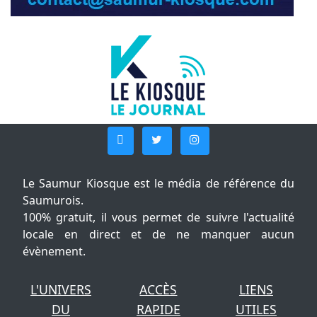
Le Saumur Kiosque est le média de référence du
Saumurois.
100% gratuit, il vous permet de suivre l'actualité
locale en direct et de ne manquer aucun
évènement.
L'UNIVERS
ACCÈS
LIENS
DU
RAPIDE
UTILES