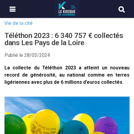
Vie de la cité
Téléthon 2023 : 6 340 757 € collectés
dans Les Pays de la Loire
Publié le
28/03/2024
La collecte du Téléthon 2023 a atteint un nouveau
record de générosité, au national comme en terres
ligériennes avec plus de 6 millions d’euros collectés.