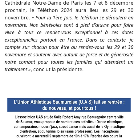
Cathédrale Notre-Dame de Paris les 7 et 8 décembre
prochain, le Téléthon 2024 aura lieu les 29 et 30
novembre.
« Pour la 1ère fois, le Téléthon se déroulera en
novembre. Nos bénévoles sont à pied d’œuvre pour faire
vivre à tous ce rendez-vous exceptionnel à ces dates
exceptionnelles partout en France. Dans ce contexte, je
compte sur chacun pour être au rendez-vous les 29 et 30
novembre et soutenir avec autant de force et de générosité
notre combat pour toutes les familles qui attendent un
traitement »
, conclut la présidente.