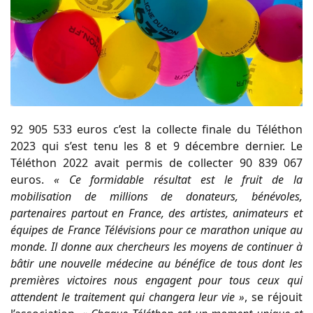
92 905 533 euros c’est la collecte finale du Téléthon
2023 qui s’est tenu les 8 et 9 décembre dernier. Le
Téléthon 2022 avait permis de collecter 90 839 067
euros.
« Ce formidable résultat est le fruit de la
mobilisation de millions de donateurs, bénévoles,
partenaires partout en France, des artistes, animateurs et
équipes de France Télévisions pour ce marathon unique au
monde. Il donne aux chercheurs les moyens de continuer à
bâtir une nouvelle médecine au bénéfice de tous dont les
premières victoires nous engagent pour tous ceux qui
attendent le traitement qui changera leur vie »
, se réjouit