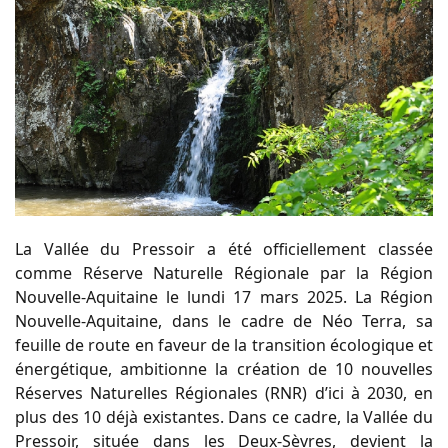
La Vallée du Pressoir a été officiellement classée
comme Réserve Naturelle Régionale par la Région
Nouvelle-Aquitaine le lundi 17 mars 2025. La Région
Nouvelle-Aquitaine, dans le cadre de Néo Terra, sa
feuille de route en faveur de la transition écologique et
énergétique, ambitionne la création de 10 nouvelles
Réserves Naturelles Régionales (RNR) d’ici à 2030, en
plus des 10 déjà existantes. Dans ce cadre, la Vallée du
Pressoir, située dans les Deux-Sèvres, devient la