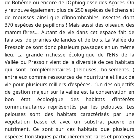
de Bohême ou encore de l’Ophioglosse des Açores. On
y retrouve également plus de 250 espèces de lichens et
de mousses ainsi que d’innombrables insectes dont
370 espèces de papillons ! Mais aussi des oiseaux, des
mammifères… Autant de vie dans cet espace fait de
falaises, de prairies de landes et de bois. La Vallée du
Pressoir ce sont donc plusieurs paysages en un même
lieu. La grande richesse écologique de l’ENS de la
Vallée du Pressoir vient de la diversité de ces habitats
qui sont complémentaires (pelouses, boisements…)
entre eux comme ressources de nourriture et lieux de
vie pour plusieurs milliers d’espèces. L’un des objectifs
de gestion majeur sur la vallée est la conservation en
bon état écologique des habitats d’intérêts
communautaires représentés par les pelouses. Les
pelouses sont des habitats caractérisés par une
végétation basse et avec un substrat pauvre en
nutriment. Ce sont sur ces habitats que plusieurs
espèces floristiques particulièrement rares et protégés