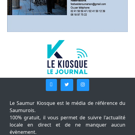
Le Saumur Kiosque est le média de référence du
Saumurois.
100% gratuit, il vous permet de suivre l'actualité
locale en direct et de ne manquer aucun
évènement.