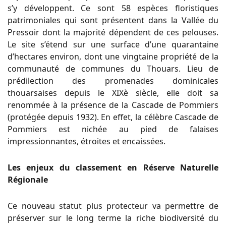
s’y développent. Ce sont 58 espèces floristiques
patrimoniales qui sont présentent dans la Vallée du
Pressoir dont la majorité dépendent de ces pelouses.
Le site s’étend sur une surface d’une quarantaine
d’hectares environ, dont une vingtaine propriété de la
communauté de communes du Thouars. Lieu de
prédilection des promenades dominicales
thouarsaises depuis le XIXè siècle, elle doit sa
renommée à la présence de la Cascade de Pommiers
(protégée depuis 1932). En effet, la célèbre Cascade de
Pommiers est nichée au pied de falaises
impressionnantes, étroites et encaissées.
Les enjeux du classement en Réserve Naturelle
Régionale
Ce nouveau statut plus protecteur va permettre de
préserver sur le long terme la riche biodiversité du