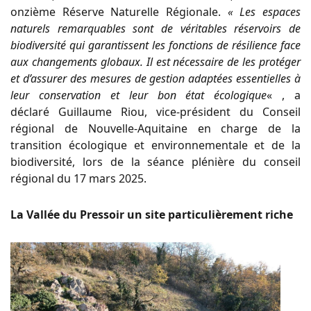
onzième Réserve Naturelle Régionale.
« Les espaces
naturels remarquables sont de véritables réservoirs de
biodiversité qui garantissent les fonctions de résilience face
aux changements globaux. Il est nécessaire de les protéger
et d’assurer des mesures de gestion adaptées essentielles à
leur conservation et leur bon état écologique
« , a
déclaré Guillaume Riou, vice-président du Conseil
régional de Nouvelle-Aquitaine en charge de la
transition écologique et environnementale et de la
biodiversité, lors de la séance plénière du conseil
régional du 17 mars 2025.
La Vallée du Pressoir un site particulièrement riche