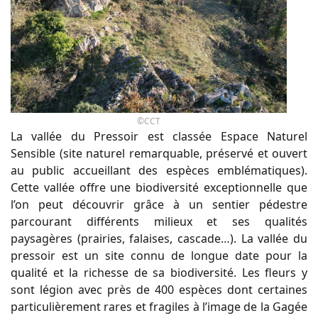
©CCT
La vallée du Pressoir est classée Espace Naturel
Sensible (site naturel remarquable, préservé et ouvert
au public accueillant des espèces emblématiques).
Cette vallée offre une biodiversité exceptionnelle que
l’on peut découvrir grâce à un sentier pédestre
parcourant différents milieux et ses qualités
paysagères (prairies, falaises, cascade…). La vallée du
pressoir est un site connu de longue date pour la
qualité et la richesse de sa biodiversité. Les fleurs y
sont légion avec près de 400 espèces dont certaines
particulièrement rares et fragiles à l’image de la Gagée