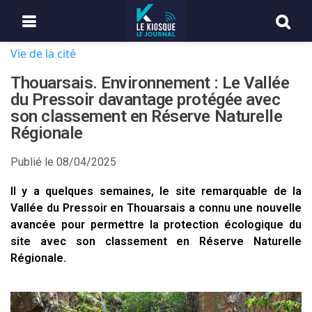
Vie de la cité
Thouarsais. Environnement : Le Vallée
du Pressoir davantage protégée avec
son classement en Réserve Naturelle
Régionale
Publié le
08/04/2025
Il y a quelques semaines, le site remarquable de la
Vallée du Pressoir en Thouarsais a connu une nouvelle
avancée pour permettre la protection écologique du
site avec son classement en Réserve Naturelle
Régionale.