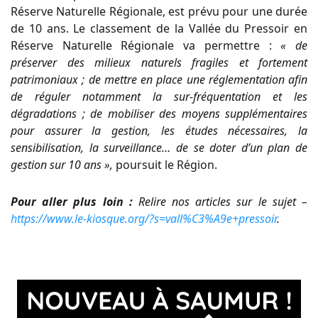
Réserve Naturelle Régionale, est prévu pour une durée
de 10 ans. Le classement de la Vallée du Pressoir en
Réserve Naturelle Régionale va permettre :
« de
préserver des milieux naturels fragiles et fortement
patrimoniaux ; de mettre en place une réglementation afin
de réguler notamment la sur-fréquentation et les
dégradations ; de mobiliser des moyens supplémentaires
pour assurer la gestion, les études nécessaires, la
sensibilisation, la surveillance… de se doter d’un plan de
gestion sur 10 ans »,
poursuit le Région.
Pour aller plus loin :
Relire nos articles sur le sujet –
https://www.le-kiosque.org/?s=vall%C3%A9e+pressoir
.