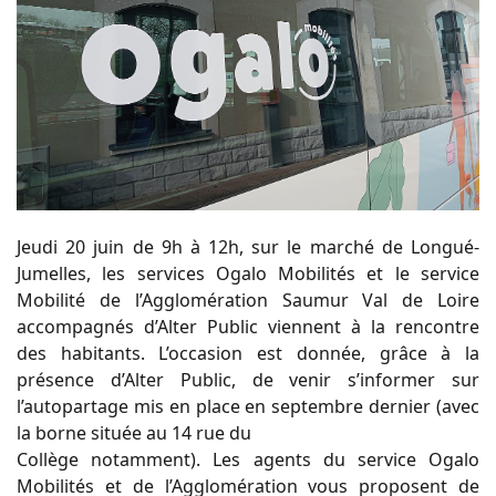
Jeudi 20 juin de 9h à 12h, sur le marché de Longué-
Jumelles, les services Ogalo Mobilités et le service
Mobilité de l’Agglomération Saumur Val de Loire
accompagnés d’Alter Public viennent à la rencontre
des habitants. L’occasion est donnée, grâce à la
présence d’Alter Public, de venir s’informer sur
l’autopartage mis en place en septembre dernier (avec
la borne située au 14 rue du
Collège notamment). Les agents du service Ogalo
Mobilités et de l’Agglomération vous proposent de