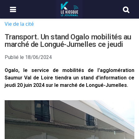
Vie de la cité
Transport. Un stand Ogalo mobilités au
marché de Longué-Jumelles ce jeudi
Publié le
18/06/2024
Ogalo, le service de mobilités de l'agglomération
Saumur Val de Loire tiendra un stand d'information ce
jeudi 20 juin 2024 sur le marché de Longué-Jumelles.