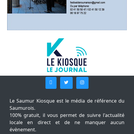
Le Saumur Kiosque est le média de référence du
Saumurois.
100% gratuit, il vous permet de suivre l'actualité
locale en direct et de ne manquer aucun
évènement.