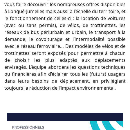
vous faire découvrir les nombreuses offres disponibles
à Longué-Jumelles mais aussi à l’échelle du territoire, et
le fonctionnement de celles-ci : la location de voitures
(avec ou sans permis), de vélos, de trottinettes, les
réseaux de bus périurbain et urbain, le transport à la
demande, le covoiturage et l’intermodalité possible
avec le réseau ferroviaire… Des modèles de vélos et de
trottinettes seront exposés pour permettre à chacun
de choisir les plus adaptés aux déplacements
envisagés. L’équipe abordera les questions techniques
ou financières afin d’éclairer tous les (futurs) usagers
dans leurs besoins de déplacement, en privilégiant
toujours la réduction de l’impact environnemental.