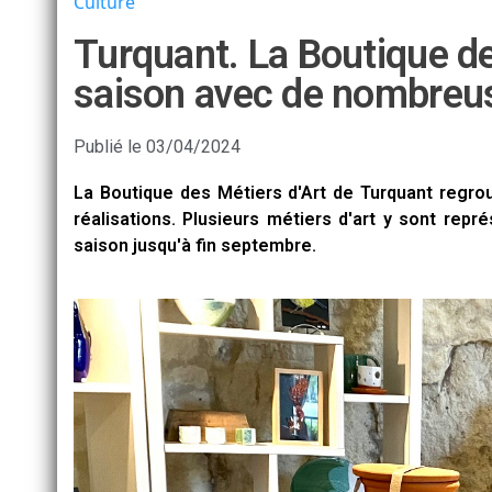
Culture
Turquant. La Boutique de
saison avec de nombreu
Publié le
03/04/2024
La Boutique des Métiers d'Art de Turquant regrou
réalisations. Plusieurs métiers d'art y sont rep
saison jusqu'à fin septembre.