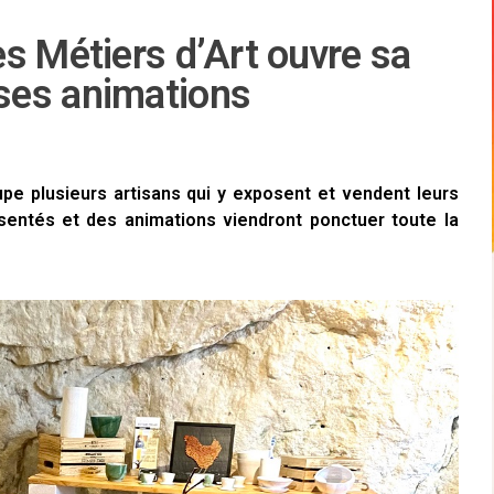
s Métiers d’Art ouvre sa
ses animations
pe plusieurs artisans qui y exposent et vendent leurs
résentés et des animations viendront ponctuer toute la