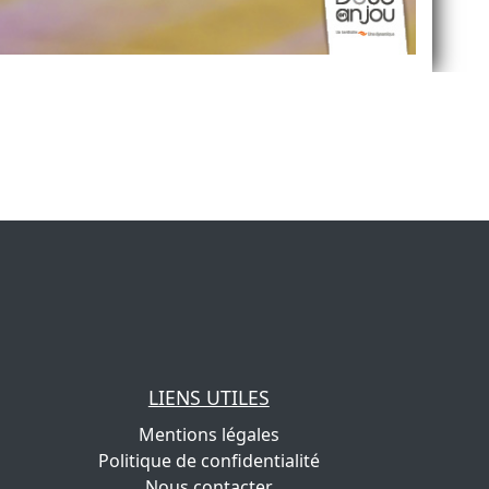
LIENS UTILES
Mentions légales
Politique de confidentialité
Nous contacter