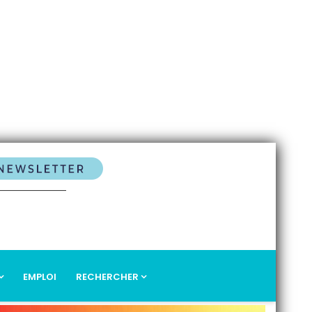
EMPLOI
RECHERCHER