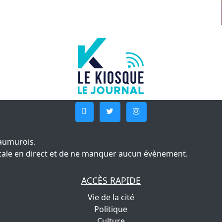
aumurois.
 locale en direct et de ne manquer aucun évènement.
ACCÈS RAPIDE
Vie de la cité
Politique
Culture