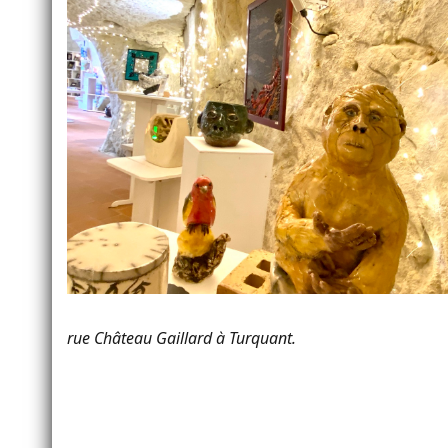
rue Château Gaillard à Turquant.