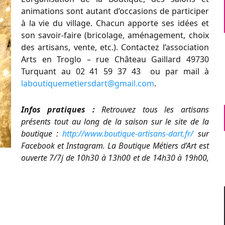
animations sont autant d’occasions de participer
à la vie du village. Chacun apporte ses idées et
son savoir-faire (bricolage, aménagement, choix
des artisans, vente, etc.). Contactez l’association
Arts en Troglo – rue Château Gaillard 49730
Turquant au 02 41 59 37 43 ou par mail à
laboutiquemetiersdart@gmail.com
.
Infos pratiques :
Retrouvez tous les artisans
présents tout au long de la saison sur le site de la
boutique :
http://www.boutique-artisans-dart.fr/
sur
Facebook et Instagram. La Boutique Métiers d’Art est
ouverte 7/7j de 10h30 à 13h00 et de 14h30 à 19h00,