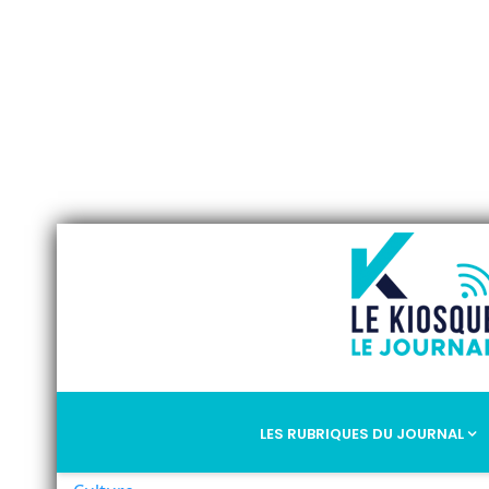
LES RUBRIQUES DU JOURNAL