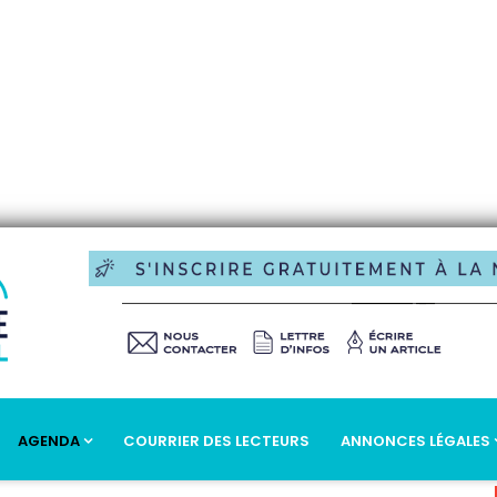
AGENDA
COURRIER DES LECTEURS
ANNONCES LÉGALES