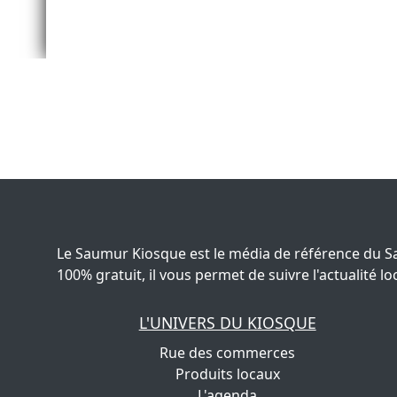
Le Saumur Kiosque est le média de référence du S
100% gratuit, il vous permet de suivre l'actualité
L'UNIVERS DU KIOSQUE
Rue des commerces
Produits locaux
L'agenda