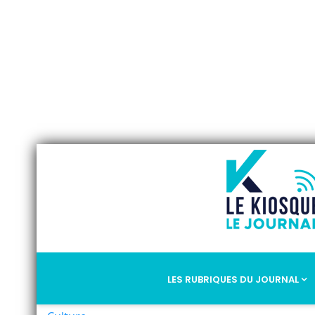
LES RUBRIQUES DU JOURNAL