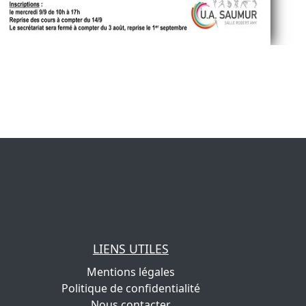
LIENS UTILES
Mentions légales
Politique de confidentialité
Nous contacter