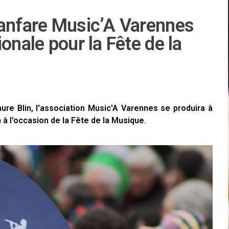
fanfare Music’A Varennes
onale pour la Fête de la
ure Blin, l'association Music'A Varennes se produira à
 à l'occasion de la Fête de la Musique.