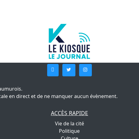
aumurois.
 locale en direct et de ne manquer aucun évènement.
ACCÈS RAPIDE
Vie de la cité
Politique
Culture