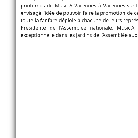
printemps de Music’A Varennes à Varennes-sur-Lo
envisagé l’idée de pouvoir faire la promotion de c
toute la fanfare déploie à chacune de leurs représ
Présidente de l’Assemblée nationale, Music’
exceptionnelle dans les jardins de l’Assemblée aux