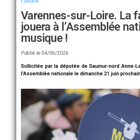
Culture
Varennes-sur-Loire. La 
jouera à l’Assemblée nati
musique !
Publié le
04/06/2026
Sollicitée par la députée de Saumur-nord Anne-La
l’Assemblée nationale le dimanche 21 juin prochain