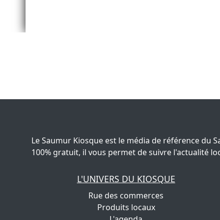
Le Saumur Kiosque est le média de référence du S
100% gratuit, il vous permet de suivre l'actualité
L'UNIVERS DU KIOSQUE
Rue des commerces
Produits locaux
L'agenda