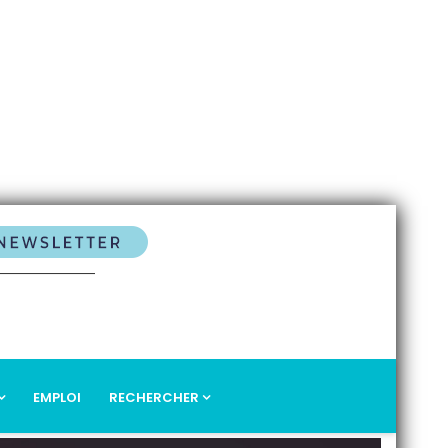
EMPLOI
RECHERCHER