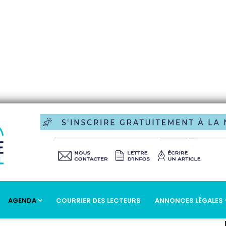
AGENDA
COURRIER DES LECTEURS
ANNONCES LÉGALES