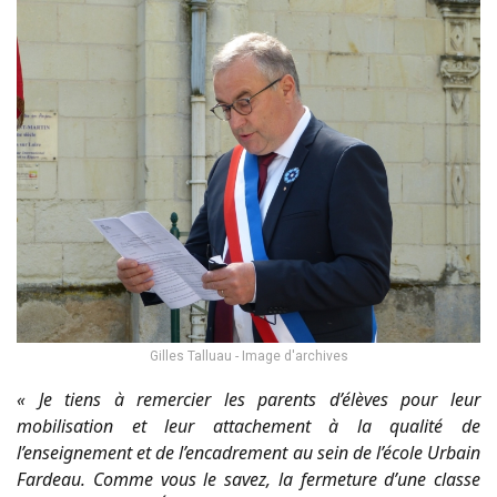
Gilles Talluau - Image d'archives
« Je tiens à remercier les parents d’élèves pour leur
mobilisation et leur attachement à la qualité de
l’enseignement et de l’encadrement au sein de l’école Urbain
Fardeau. Comme vous le savez, la fermeture d’une classe