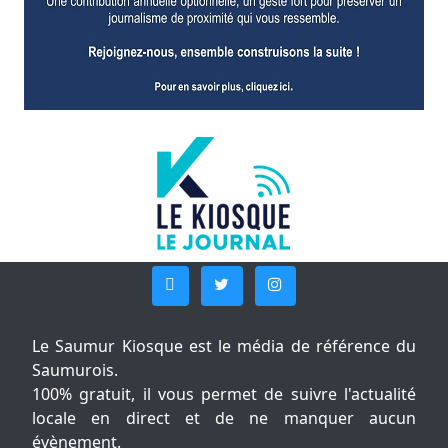
Le Saumur Kiosque est le média de référence du
Saumurois.
100% gratuit, il vous permet de suivre l'actualité
locale en direct et de ne manquer aucun
évènement.