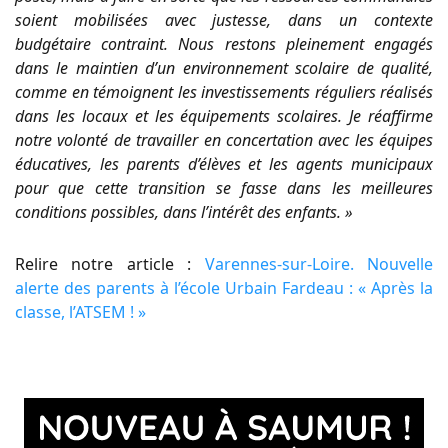
soient mobilisées avec justesse, dans un contexte
budgétaire contraint. Nous restons pleinement engagés
dans le maintien d’un environnement scolaire de qualité,
comme en témoignent les investissements réguliers réalisés
dans les locaux et les équipements scolaires. Je réaffirme
notre volonté de travailler en concertation avec les équipes
éducatives, les parents d’élèves et les agents municipaux
pour que cette transition se fasse dans les meilleures
conditions possibles, dans l’intérêt des enfants. »
Relire notre article :
Varennes-sur-Loire. Nouvelle
alerte des parents à l’école Urbain Fardeau : « Après la
classe, l’ATSEM ! »