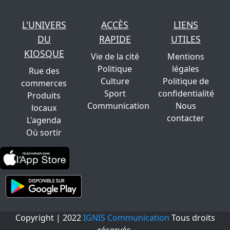
L'UNIVERS
ACCÈS
LIENS
DU
RAPIDE
UTILES
KIOSQUE
Vie de la cité
Mentions
Politique
légales
Rue des
Culture
Politique de
commerces
Sport
confidentialité
Produits
Communication
Nous
locaux
contacter
L'agenda
Où sortir
Copyright | 2022
IGNIS Communication
Tous droits