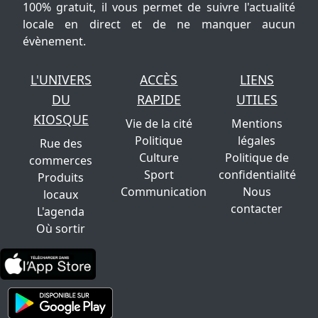
100% gratuit, il vous permet de suivre l'actualité
locale en direct et de ne manquer aucun
évènement.
L'UNIVERS
ACCÈS
LIENS
DU
RAPIDE
UTILES
KIOSQUE
Vie de la cité
Mentions
Politique
légales
Rue des
Culture
Politique de
commerces
Sport
confidentialité
Produits
Communication
Nous
locaux
contacter
L'agenda
Où sortir