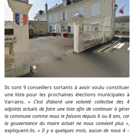
Ils sont 9 conseillers sortants à avoir voulu constituer
une liste pour les prochaines élections municipales à
Varrains.
« C’est d’abord une volonté collective des 4
adjoints actuels de faire une liste afin de continuer à gérer
la commune comme nous le faisons depuis 6 ou 8 ans, car
la gouvernance du maire actuel ne nous convient plus »
,
expliquent-ils.
« Il y a quelques mois, aucun de nous 4 –