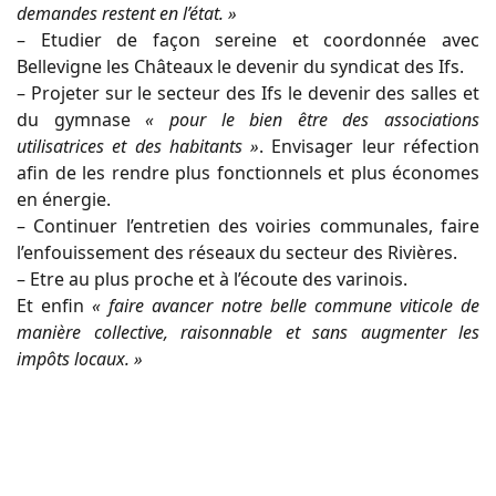
demandes restent en l’état. »
– Etudier de façon sereine et coordonnée avec
Bellevigne les Châteaux le devenir du syndicat des Ifs.
– Projeter sur le secteur des Ifs le devenir des salles et
du gymnase
« pour le bien être des associations
utilisatrices et des habitants »
. Envisager leur réfection
afin de les rendre plus fonctionnels et plus économes
en énergie.
– Continuer l’entretien des voiries communales, faire
l’enfouissement des réseaux du secteur des Rivières.
– Etre au plus proche et à l’écoute des varinois.
Et enfin
« faire avancer notre belle commune viticole de
manière collective, raisonnable et sans augmenter les
impôts locaux. »