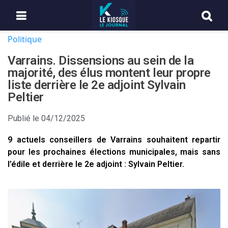
Politique
Varrains. Dissensions au sein de la
majorité, des élus montent leur propre
liste derrière le 2e adjoint Sylvain
Peltier
Publié le
04/12/2025
9 actuels conseillers de Varrains souhaitent repartir
pour les prochaines élections municipales, mais sans
l’édile et derrière le 2e adjoint : Sylvain Peltier.