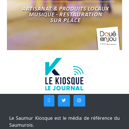
Le Saumur Kiosque est le média de référence du
Saumurois.