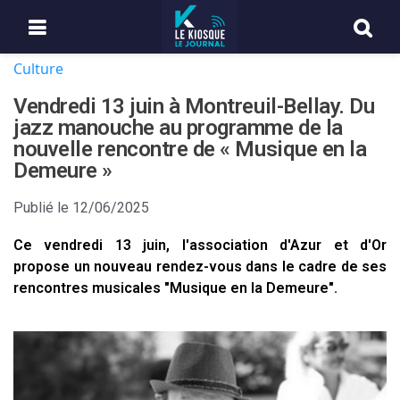
Culture
Vendredi 13 juin à Montreuil-Bellay. Du
jazz manouche au programme de la
nouvelle rencontre de « Musique en la
Demeure »
Publié le
12/06/2025
Ce vendredi 13 juin, l'association d'Azur et d'Or
propose un nouveau rendez-vous dans le cadre de ses
rencontres musicales "Musique en la Demeure".