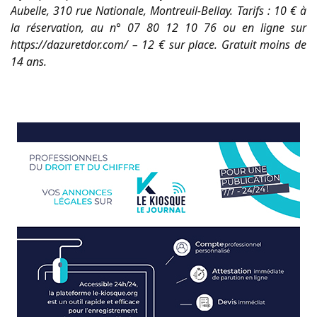
Aubelle, 310 rue Nationale, Montreuil-Bellay. Tarifs : 10 € à
la réservation, au n° 07 80 12 10 76 ou en ligne sur
https://dazuretdor.com/ – 12 € sur place. Gratuit moins de
14 ans.