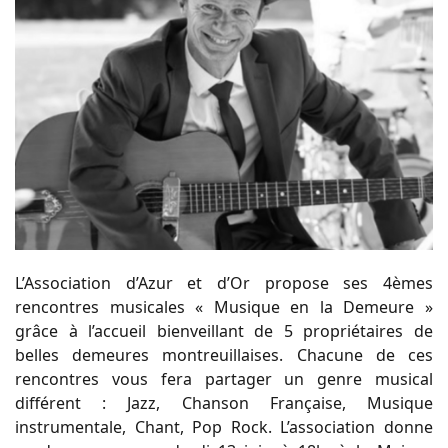
L’Association d’Azur et d’Or propose ses 4èmes
rencontres musicales « Musique en la Demeure »
grâce à l’accueil bienveillant de 5 propriétaires de
belles demeures montreuillaises. Chacune de ces
rencontres vous fera partager un genre musical
différent : Jazz, Chanson Française, Musique
instrumentale, Chant, Pop Rock. L’association donne