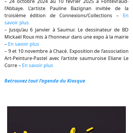
– 24 octobre 2024 au 10 février 2025 à Fontevraud-
l’Abbaye. L’artiste Pauline Bazignan invitée de la
troisième édition de Connexions/Collections –
En
savoir plus
– Jusqu’au 6 janvier à Saumur. Le dessinateur de BD
Mickaël Roux mis à l’honneur dans une expo à la mairie
–
En savoir plus
– 9 et 10 novembre à Chacé. Exposition de l’association
Art-Peinture-Pastel avec l’artiste saumuroise Eliane Le
Corre –
En savoir plus
Retrouvez tout l’agenda du Kiosque