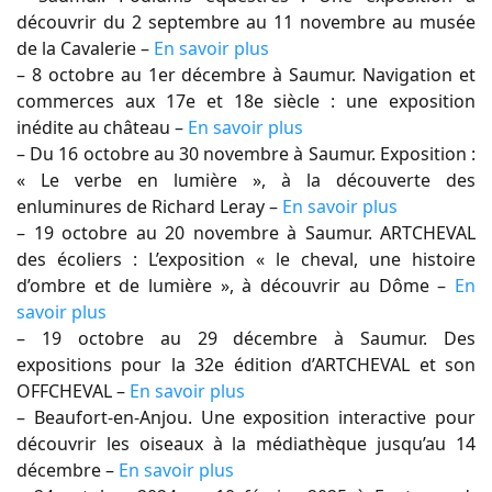
découvrir du 2 septembre au 11 novembre au musée
de la Cavalerie –
En savoir plus
– 8 octobre au 1er décembre à Saumur. Navigation et
commerces aux 17e et 18e siècle : une exposition
inédite au château –
En savoir plus
– Du 16 octobre au 30 novembre à Saumur. Exposition :
« Le verbe en lumière », à la découverte des
enluminures de Richard Leray –
En savoir plus
– 19 octobre au 20 novembre à Saumur. ARTCHEVAL
des écoliers : L’exposition « le cheval, une histoire
d’ombre et de lumière », à découvrir au Dôme –
En
savoir plus
– 19 octobre au 29 décembre à Saumur. Des
expositions pour la 32e édition d’ARTCHEVAL et son
OFFCHEVAL –
En savoir plus
– Beaufort-en-Anjou. Une exposition interactive pour
découvrir les oiseaux à la médiathèque jusqu’au 14
décembre –
En savoir plus