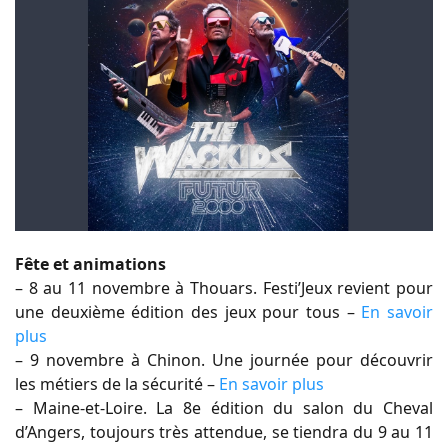
Fête et animations
– 8 au 11 novembre à Thouars. Festi’Jeux revient pour
une deuxième édition des jeux pour tous –
En savoir
plus
– 9 novembre à Chinon. Une journée pour découvrir
les métiers de la sécurité –
En savoir plus
– Maine-et-Loire. La 8e édition du salon du Cheval
d’Angers, toujours très attendue, se tiendra du 9 au 11