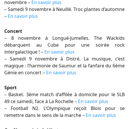
novembre –
En savoir plus
– Samedi 9 novembre à Neuillé. Troc plantes d’automne
–
En savoir plus
Concert
– 8 novembre à Longué-Jumelles. The Wackids
débarquent au Cube pour une soirée rock
intergalactique ! –
En savoir plus
– Samedi 9 novembre à Distré. La musique, c’est
magique : l’harmonie de Saumur et la fanfare du 6ème
Génie en concert –
En savoir plus
Sport
– Basket. 3ème match d’affilée à domicile pour le SLB
49 ce samedi, face à La Rochelle –
En savoir plus
– Football N2. L’Olympique reçoit Blois pour se
remettre dans le sens de la marche –
En savoir plus