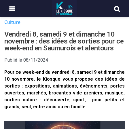
Culture
Vendredi 8, samedi 9 et dimanche 10
novembre : des idées de sorties pour ce
week-end en Saumurois et alentours
Publié le
08/11/2024
Pour ce week-end du vendredi 8, samedi 9 et dimanche
10 novembre, le Kiosque vous propose des idées de
sorties : expositions, animations, événements, portes
ouvertes, marchés, brocantes-vide-greniers, musique,
sorties nature - découverte, sport,... pour petits et
grands, seul, entre amis ou en famille.