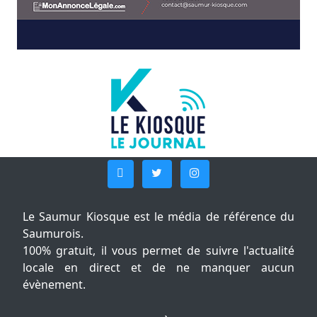
Le Saumur Kiosque est le média de référence du
Saumurois.
100% gratuit, il vous permet de suivre l'actualité
locale en direct et de ne manquer aucun
évènement.