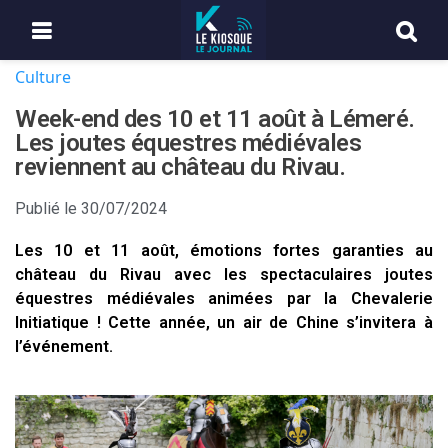
Culture
Week-end des 10 et 11 août à Lémeré.
Les joutes équestres médiévales
reviennent au château du Rivau.
Publié le
30/07/2024
Les 10 et 11 août, émotions fortes garanties au
château du Rivau avec les spectaculaires joutes
équestres médiévales animées par la Chevalerie
Initiatique ! Cette année, un air de Chine s’invitera à
l’événement.