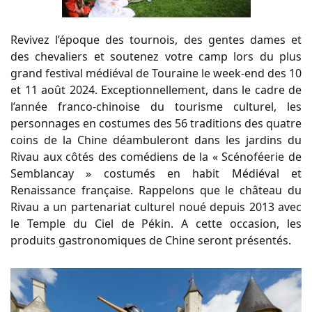
Revivez l’époque des tournois, des gentes dames et
des chevaliers et soutenez votre camp lors du plus
grand festival médiéval de Touraine le week-end des 10
et 11 août 2024. Exceptionnellement, dans le cadre de
l’année franco-chinoise du tourisme culturel, les
personnages en costumes des 56 traditions des quatre
coins de la Chine déambuleront dans les jardins du
Rivau aux côtés des comédiens de la « Scénoféerie de
Semblancay » costumés en habit Médiéval et
Renaissance française. Rappelons que le château du
Rivau a un partenariat culturel noué depuis 2013 avec
le Temple du Ciel de Pékin. A cette occasion, les
produits gastronomiques de Chine seront présentés.