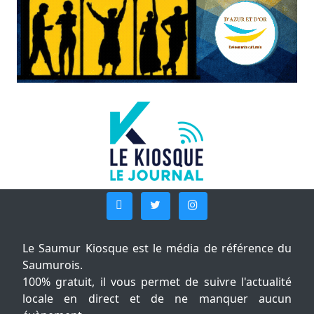
Le Saumur Kiosque est le média de référence du
Saumurois.
100% gratuit, il vous permet de suivre l'actualité
locale en direct et de ne manquer aucun