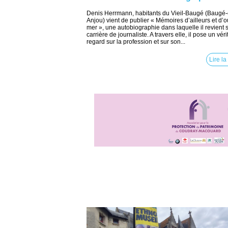
Denis Herrmann, habitants du Vieil-Baugé (Baugé-
Anjou) vient de publier « Mémoires d’ailleurs et d’o
mer », une autobiographie dans laquelle il revient 
carrière de journaliste. A travers elle, il pose un vér
regard sur la profession et sur son...
Lire la