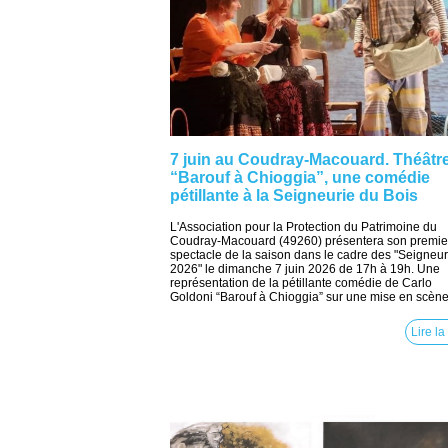
7 juin au Coudray-Macouard. Théâtre
“Barouf à Chioggia”, une comédie
pétillante à la Seigneurie du Bois
L'Association pour la Protection du Patrimoine du
Coudray-Macouard (49260) présentera son premie
spectacle de la saison dans le cadre des "Seigneur
2026" le dimanche 7 juin 2026 de 17h à 19h. Une
représentation de la pétillante comédie de Carlo
Goldoni “Barouf à Chioggia” sur une mise en scène.
Lire la