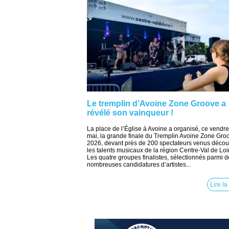
Le tremplin d’Avoine Zone Groove a
révélé son vainqueur !
La place de l’Église à Avoine a organisé, ce vendre
mai, la grande finale du Tremplin Avoine Zone Gro
2026, devant près de 200 spectateurs venus découv
les talents musicaux de la région Centre-Val de Loi
Les quatre groupes finalistes, sélectionnés parmi d
nombreuses candidatures d’artistes...
Lire la