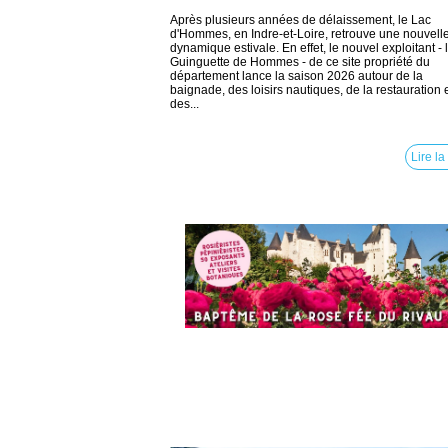
Après plusieurs années de délaissement, le Lac
d'Hommes, en Indre-et-Loire, retrouve une nouvell
dynamique estivale. En effet, le nouvel exploitant - 
Guinguette de Hommes - de ce site propriété du
département lance la saison 2026 autour de la
baignade, des loisirs nautiques, de la restauration 
des...
Lire la