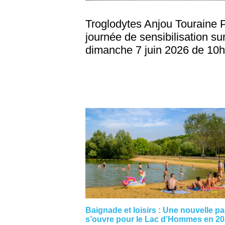
Troglodytes Anjou Touraine 
journée de sensibilisation sur
dimanche 7 juin 2026 de 10h
Baignade et loisirs : Une nouvelle p
s’ouvre pour le Lac d’Hommes en 2