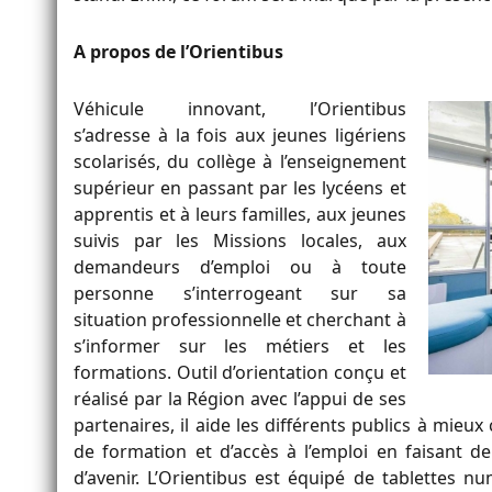
A propos de l’Orientibus
Véhicule innovant, l’Orientibus
s’adresse à la fois aux jeunes ligériens
scolarisés, du collège à l’enseignement
supérieur en passant par les lycéens et
apprentis et à leurs familles, aux jeunes
suivis par les Missions locales, aux
demandeurs d’emploi ou à toute
personne s’interrogeant sur sa
situation professionnelle et cherchant à
s’informer sur les métiers et les
formations. Outil d’orientation conçu et
réalisé par la Région avec l’appui de ses
partenaires, il aide les différents publics à mieux 
de formation et d’accès à l’emploi en faisant d
d’avenir. L’Orientibus est équipé de tablettes nu