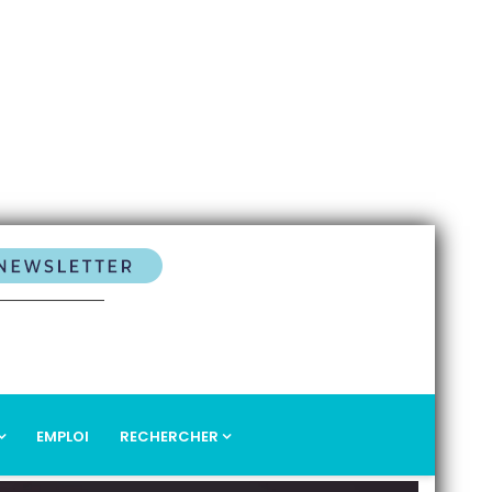
EMPLOI
RECHERCHER