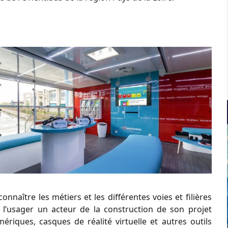
connaître les métiers et les différentes voies et filières
e l’usager un acteur de la construction de son projet
mériques, casques de réalité virtuelle et autres outils