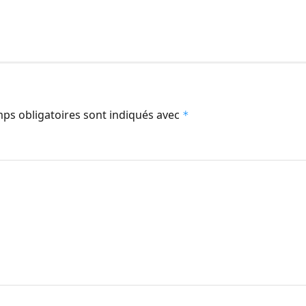
ps obligatoires sont indiqués avec
*