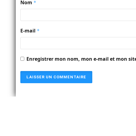
Nom
*
E-mail
*
Enregistrer mon nom, mon e-mail et mon sit