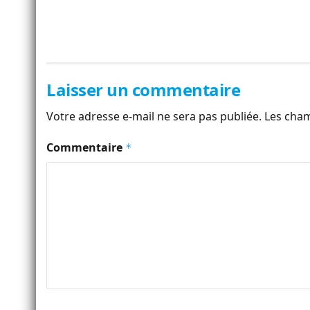
Laisser un commentaire
Votre adresse e-mail ne sera pas publiée.
Les cham
Commentaire
*