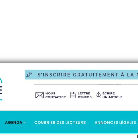
AGENDA
COURRIER DES LECTEURS
ANNONCES LÉGALES