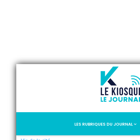
LES RUBRIQUES DU JOURNAL