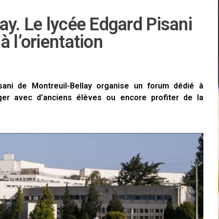
ay. Le lycée Edgard Pisani
 l’orientation
sani de Montreuil-Bellay organise un forum dédié à
anger avec d’anciens élèves ou encore profiter de la