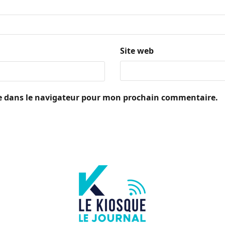
Site web
e dans le navigateur pour mon prochain commentaire.