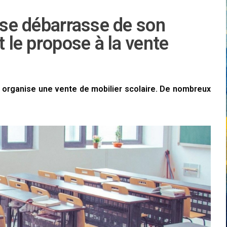
e se débarrasse de son
t le propose à la vente
n organise une vente de mobilier scolaire. De nombreux