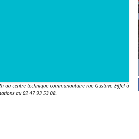
 au centre technique communautaire rue Gustave Eiffel à
mations au 02 47 93 53 08.