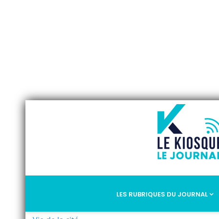
LES RUBRIQUES DU JOURNAL