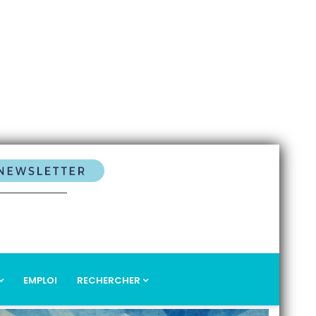
EMPLOI
RECHERCHER