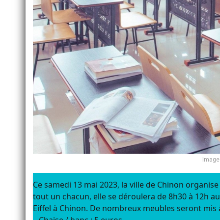
Image 
Ce samedi 13 mai 2023, la ville de Chinon organise
tout un chacun, elle se déroulera de 8h30 à 12h 
Eiffel à Chinon. De nombreux meubles seront mis à l