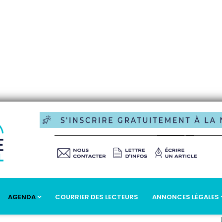
AGENDA
COURRIER DES LECTEURS
ANNONCES LÉGALES