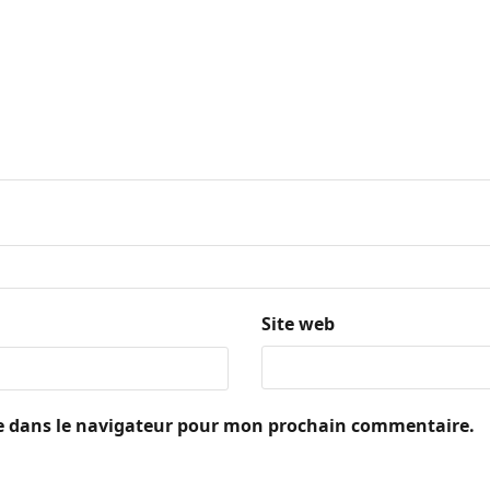
Site web
e dans le navigateur pour mon prochain commentaire.