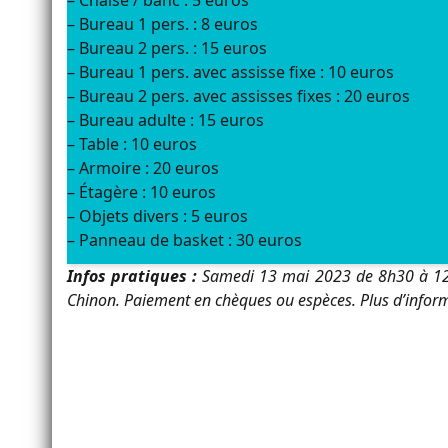
– Chaise / banc : 5 euros
– Bureau 1 pers. : 8 euros
– Bureau 2 pers. : 15 euros
– Bureau 1 pers. avec assisse fixe : 10 euros
– Bureau 2 pers. avec assisses fixes : 20 euros
– Bureau adulte : 15 euros
– Table : 10 euros
– Armoire : 20 euros
– Étagère : 10 euros
– Objets divers : 5 euros
– Panneau de basket : 30 euros
Infos pratiques :
Samedi 13 mai 2023 de 8h30 à 12h
Chinon. Paiement en chèques ou espèces. Plus d’infor