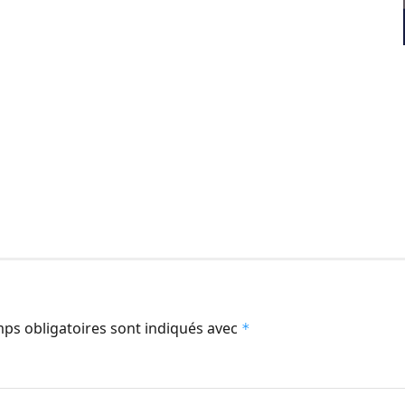
ps obligatoires sont indiqués avec
*