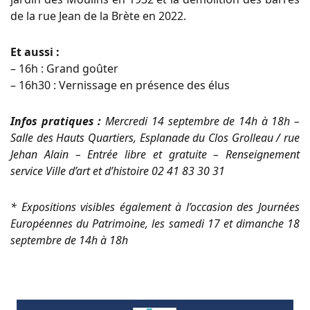
de la rue Jean de la Brète en 2022.
Et aussi :
– 16h : Grand goûter
– 16h30 : Vernissage en présence des élus
Infos pratiques :
Mercredi 14 septembre de 14h à 18h –
Salle des Hauts Quartiers, Esplanade du Clos Grolleau / rue
Jehan Alain – Entrée libre et gratuite – Renseignement
service Ville d’art et d’histoire 02 41 83 30 31
* Expositions visibles également à l’occasion des Journées
Européennes du Patrimoine, les samedi 17 et dimanche 18
septembre de 14h à 18h