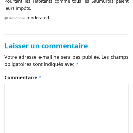
Pourtant les Habitants comme tous les Saumurois paient
leurs impôts.
moderated
Répondre
Laisser un commentaire
Votre adresse e-mail ne sera pas publiée.
Les champs
obligatoires sont indiqués avec
*
Commentaire
*