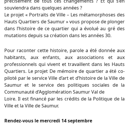
précisément de tous ces changements ? Et qui s’en
souviendra dans quelques années ?
Le projet « Portraits de Ville – Les métamorphoses des
Hauts Quartiers de Saumur » vous propose de plonger
dans l’histoire de ce quartier qui a évolué au gré des
mutations depuis sa création dans les années 30.
Pour raconter cette histoire, parole a été donnée aux
habitants, aux enfants, aux associations et aux
professionnels qui vivent et travaillent dans les Hauts
Quartiers. Le projet De mémoire de quartier a été co-
piloté par le service Ville d’art et d’histoire de la Ville de
Saumur et le service des politiques sociales de la
Communauté d’Agglomération Saumur Val de
Loire. Il est financé par les crédits de la Politique de la
Ville et la Ville de Saumur.
Rendez-vous le mercredi 14 septembre