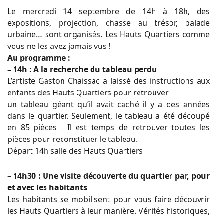
Le mercredi 14 septembre de 14h à 18h, des
expositions, projection, chasse au trésor, balade
urbaine… sont organisés. Les Hauts Quartiers comme
vous ne les avez jamais vus !
Au programme :
– 14h : A la recherche du tableau perdu
L’artiste Gaston Chaissac a laissé des instructions aux
enfants des Hauts Quartiers pour retrouver
un tableau géant qu’il avait caché il y a des années
dans le quartier. Seulement, le tableau a été découpé
en 85 pièces ! Il est temps de retrouver toutes les
pièces pour reconstituer le tableau.
Départ 14h salle des Hauts Quartiers
– 14h30 : Une visite découverte du quartier par, pour
et avec les habitants
Les habitants se mobilisent pour vous faire découvrir
les Hauts Quartiers à leur manière. Vérités historiques,