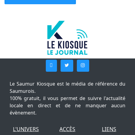
Le Saumur Kiosque est le média de référence du
Saumurois.
100% gratuit, il vous permet de suivre l'actualité
locale en direct et de ne manquer aucun
évènement.
L'UNIVERS
ACCÈS
LIENS