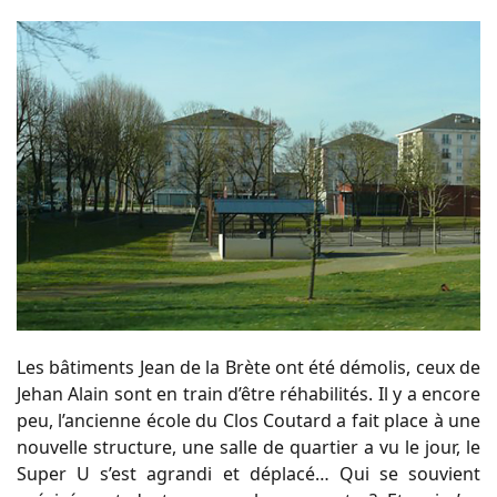
Les bâtiments Jean de la Brète ont été démolis, ceux de
Jehan Alain sont en train d’être réhabilités. Il y a encore
peu, l’ancienne école du Clos Coutard a fait place à une
nouvelle structure, une salle de quartier a vu le jour, le
Super U s’est agrandi et déplacé… Qui se souvient