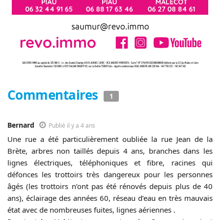
Commentaires
1
Bernard
Publié il y a 4 ans
Une rue a été particulièrement oubliée la rue Jean de la
Brète, arbres non taillés depuis 4 ans, branches dans les
lignes électriques, téléphoniques et fibre, racines qui
défonces les trottoirs très dangereux pour les personnes
âgés (les trottoirs n’ont pas été rénovés depuis plus de 40
ans), éclairage des années 60, réseau d’eau en très mauvais
état avec de nombreuses fuites, lignes aériennes .