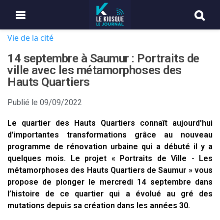
Vie de la cité
14 septembre à Saumur : Portraits de
ville avec les métamorphoses des
Hauts Quartiers
Publié le
09/09/2022
Le quartier des Hauts Quartiers connaît aujourd'hui
d'importantes transformations grâce au nouveau
programme de rénovation urbaine qui a débuté il y a
quelques mois. Le projet « Portraits de Ville - Les
métamorphoses des Hauts Quartiers de Saumur » vous
propose de plonger le mercredi 14 septembre dans
l’histoire de ce quartier qui a évolué au gré des
mutations depuis sa création dans les années 30.