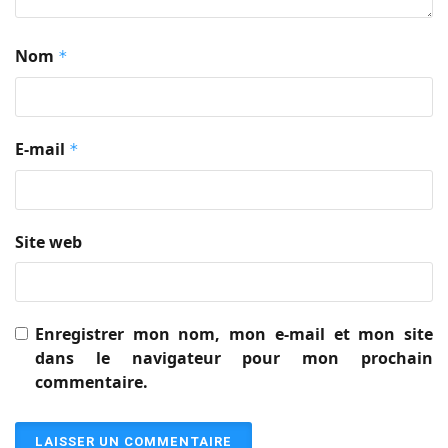
Nom
*
E-mail
*
Site web
Enregistrer mon nom, mon e-mail et mon site
dans le navigateur pour mon prochain
commentaire.