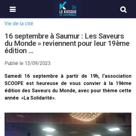
Vie de la cité
16 septembre à Saumur : Les Saveurs
du Monde » reviennent pour leur 19ème
édition …
Publié le
13/09/2023
Samedi 16 septembre à partir de 19h, l'association
SCOOPE est heureuse de vous convier à la 19ème
édition des Saveurs du Monde, avec pour thème cette
année «La Solidarité».