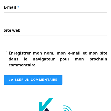
E-mail
*
Site web
Enregistrer mon nom, mon e-mail et mon site
dans le navigateur pour mon prochain
commentaire.