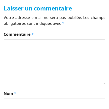
Laisser un commentaire
Votre adresse e-mail ne sera pas publiée.
Les champs
obligatoires sont indiqués avec
*
Commentaire
*
Nom
*