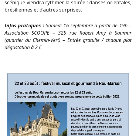
scénique viendra rythmer la soirée : danses orientales,
brésiliennes et d’autres surprises.
Infos pratiques :
Samedi 16 septembre à partir de 19h –
Association SCOOPE – 325 rue Robert Amy à Saumur
(quartier du Chemin-Vert) – Entrée gratuite / chaque plat
dégustation à 2 €