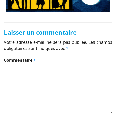
Laisser un commentaire
Votre adresse e-mail ne sera pas publiée.
Les champs
obligatoires sont indiqués avec
*
Commentaire
*