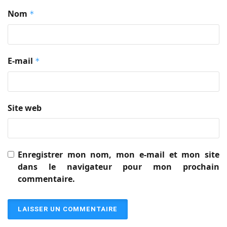
Nom
*
E-mail
*
Site web
Enregistrer mon nom, mon e-mail et mon site
dans le navigateur pour mon prochain
commentaire.