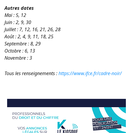
Autres dates
Mai : 5, 12
Juin : 2, 9, 30
Juillet : 7, 12, 16, 21, 26, 28
Août : 2, 4, 9, 11, 18, 25
Septembre : 8, 29
Octobre : 6, 13
Novembre : 3
Tous les renseignements :
https://www.ifce.fr/cadre-noir/