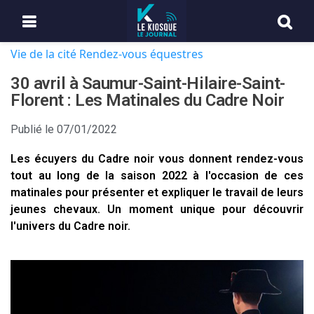
Vie de la cité
Rendez-vous équestres
30 avril à Saumur-Saint-Hilaire-Saint-
Florent : Les Matinales du Cadre Noir
Publié le
07/01/2022
Les écuyers du Cadre noir vous donnent rendez-vous
tout au long de la saison 2022 à l'occasion de ces
matinales pour présenter et expliquer le travail de leurs
jeunes chevaux. Un moment unique pour découvrir
l'univers du Cadre noir.