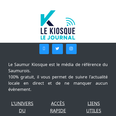
Le Saumur Kiosque est le média de référence du
Saumurois.
100% gratuit, il vous permet de suivre l'actualité
locale en direct et de ne manquer aucun
évènement.
L'UNIVERS
ACCÈS
LIENS
DU
RAPIDE
UTILES