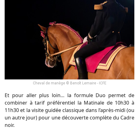
Cheval de manège © Benoît Lemaire - ICFE
Et pour aller plus loin… la formule Duo permet de
combiner à tarif préférentiel la Matinale de 10h30 à
11h30 et la visite guidée classique dans l’après-midi (ou
un autre jour) pour une découverte complète du Cadre
noir.