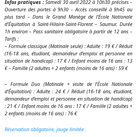
Infos pratiques :
Samedi 30 avril 2022 à 10h30 précises –
Ouverture des portes à 9h30 – Accès conseillé à 9h45 au
plus tard – Dans le Grand Manège de l’École Nationale
d’Équitation à Saint-Hilaire-Saint-Florent – Saumur. Durée
1h environ – Pass sanitaire obligatoire à partir de 12 ans –
Tarifs :
– Formule classique (Matinale seule) : Adulte : 19 € / Réduit
(16-18 ans, étudiant, demandeur d’emploi et personne en
situation de handicap) : 17 € / Enfant moins de 16 ans : 13
€ – Famille (2 adultes + 2 enfants (moins de 16 ans) : 59 €
– Formule Duo (Matinale + visite de l’École Nationale
d’Équitation) : Adulte : 24 € / Réduit (16-18 ans, étudiant,
demandeur d’emploi et personne en situation de handicap)
: 21 € / Enfant moins de 16 ans : 17 € / Famille (2 adultes +
2 enfants (moins de 16 ans) : 76 €
Réservation obligatoire, jauge limitée