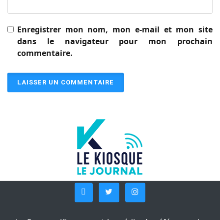
Enregistrer mon nom, mon e-mail et mon site
dans le navigateur pour mon prochain
commentaire.