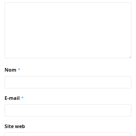
Nom
*
E-mail
*
Site web