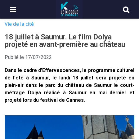
Vie de la cité
18 juillet à Saumur. Le film Dolya
projeté en avant-première au château
Publié le
17/07/2022
Dans le cadre d'Effervescences, le programme culturel
de l'été à Saumur, le lundi 18 juillet sera projeté en
plein-air dans le parc du château de Saumur le court-
métrage Dolya réalisé à Saumur en mai dernier et
projeté lors du festival de Cannes.