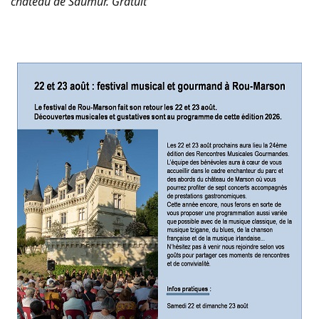
château de Saumur. Gratuit