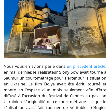
Nous vous en avions parlé dans
un précédent article
,
en mai dernier, le réalisateur Slony Sow avait tourné à
Saumur un court-métrage pour alerter sur la situation
en Ukraine. Le film Dolya avait été écrit, tourné et
monté en l’espace d’un mois seulement afin d’être
diffusé à l’occasion du festival de Cannes au pavillon
Ukrainien. L’originalité de ce court-métrage est que le
réalisateur avait fait tourner de véritables réfugiés