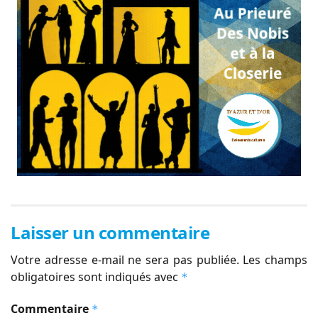
Laisser un commentaire
Votre adresse e-mail ne sera pas publiée.
Les champs
obligatoires sont indiqués avec
*
Commentaire
*