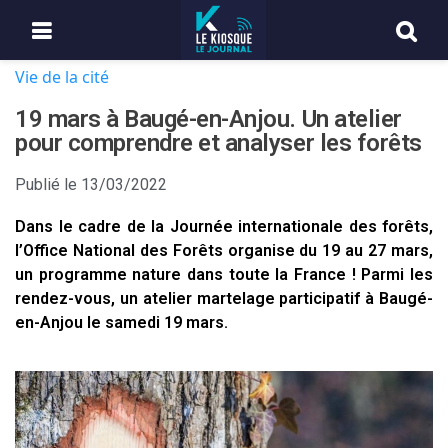
Vie de la cité
19 mars à Baugé-en-Anjou. Un atelier
pour comprendre et analyser les forêts
Publié le
13/03/2022
Dans le cadre de la Journée internationale des forêts,
l’Office National des Forêts organise du 19 au 27 mars,
un programme nature dans toute la France ! Parmi les
rendez-vous, un atelier martelage participatif à Baugé-
en-Anjou le samedi 19 mars.