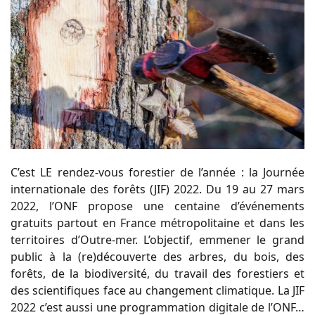
C’est LE rendez-vous forestier de l’année : la Journée
internationale des forêts (JIF) 2022. Du 19 au 27 mars
2022, l’ONF propose une centaine d’événements
gratuits partout en France métropolitaine et dans les
territoires d’Outre-mer. L’objectif, emmener le grand
public à la (re)découverte des arbres, du bois, des
forêts, de la biodiversité, du travail des forestiers et
des scientifiques face au changement climatique. La JIF
2022 c’est aussi une programmation digitale de l’ONF…