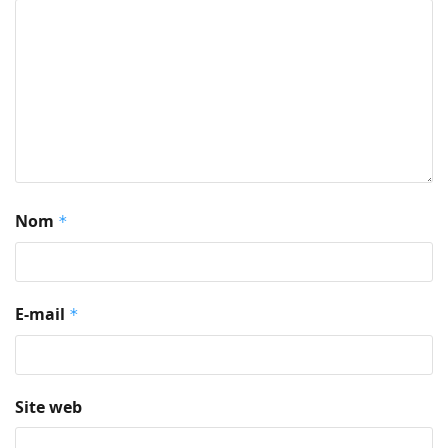
Nom
*
E-mail
*
Site web