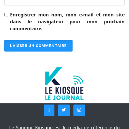
Enregistrer mon nom, mon e-mail et mon site
dans le navigateur pour mon prochain
commentaire.
Le Saumur Kiosque est le média de référence du