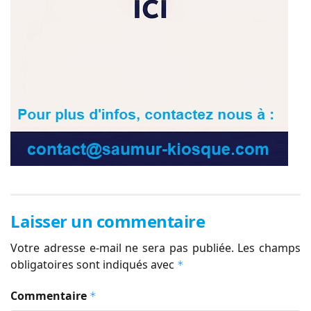
Laisser un commentaire
Votre adresse e-mail ne sera pas publiée.
Les champs
obligatoires sont indiqués avec
*
Commentaire
*