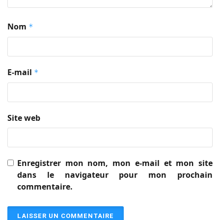
Nom
*
E-mail
*
Site web
Enregistrer mon nom, mon e-mail et mon site
dans le navigateur pour mon prochain
commentaire.