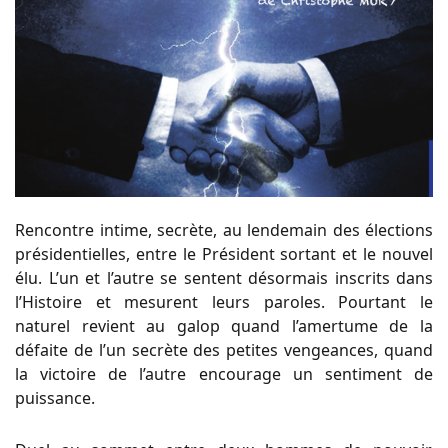
Rencontre intime, secrète, au lendemain des élections
présidentielles, entre le Président sortant et le nouvel
élu. L’un et l’autre se sentent désormais inscrits dans
l’Histoire et mesurent leurs paroles. Pourtant le
naturel revient au galop quand l’amertume de la
défaite de l’un secrète des petites vengeances, quand
la victoire de l’autre encourage un sentiment de
puissance.