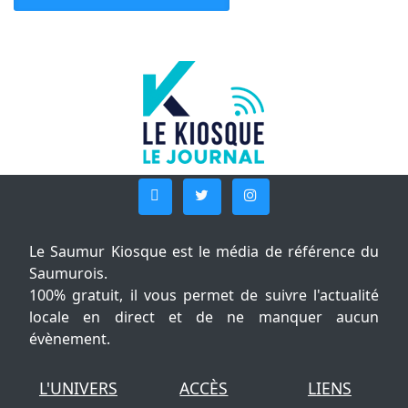
Le Saumur Kiosque est le média de référence du
Saumurois.
100% gratuit, il vous permet de suivre l'actualité
locale en direct et de ne manquer aucun
évènement.
L'UNIVERS
ACCÈS
LIENS