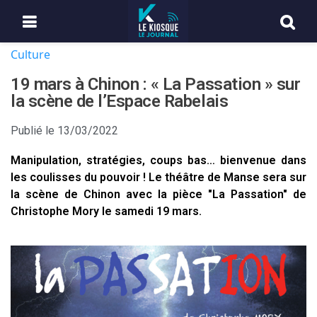
Culture
19 mars à Chinon : « La Passation » sur
la scène de l’Espace Rabelais
Publié le
13/03/2022
Manipulation, stratégies, coups bas… bienvenue dans
les coulisses du pouvoir ! Le théâtre de Manse sera sur
la scène de Chinon avec la pièce "La Passation" de
Christophe Mory le samedi 19 mars.