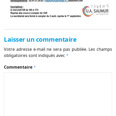
Laisser un commentaire
Votre adresse e-mail ne sera pas publiée.
Les champs
obligatoires sont indiqués avec
*
Commentaire
*