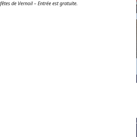
tes de Vernoil – Entrée est gratuite.