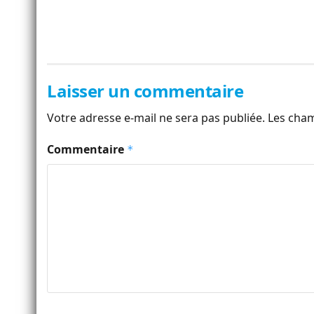
Laisser un commentaire
Votre adresse e-mail ne sera pas publiée.
Les cham
Commentaire
*