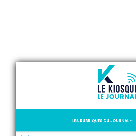
LES RUBRIQUES DU JOURNAL