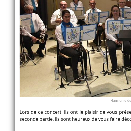
Harmonie de 
Lors de ce concert, ils ont le plaisir de vous p
seconde partie, ils sont heureux de vous faire déc