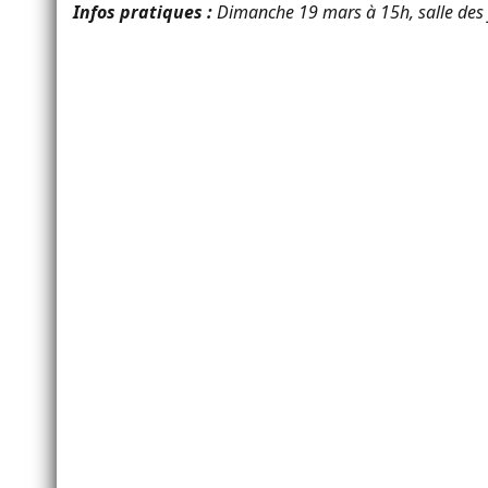
Infos pratiques :
Dimanche 19 mars à 15h, salle des fê