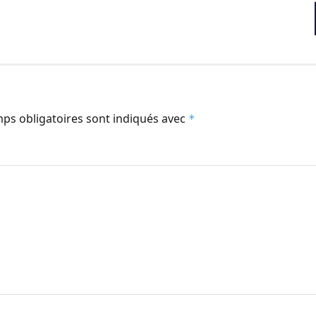
ps obligatoires sont indiqués avec
*