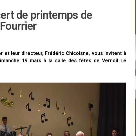
cert de printemps de
Fourrier
et leur directeur, Frédéric Chicoisne, vous invitent à
dimanche 19 mars à la salle des fêtes de Vernoil Le