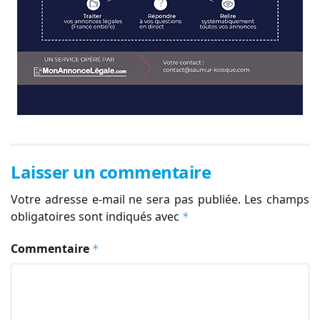
Laisser un commentaire
Votre adresse e-mail ne sera pas publiée.
Les champs
obligatoires sont indiqués avec
*
Commentaire
*