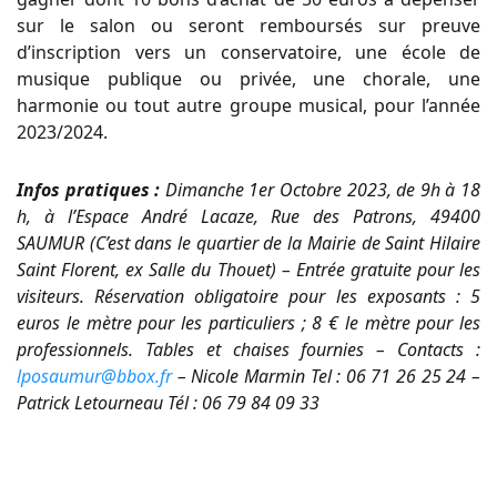
sur le salon ou seront remboursés sur preuve
d’inscription vers un conservatoire, une école de
musique publique ou privée, une chorale, une
harmonie ou tout autre groupe musical, pour l’année
2023/2024.
Infos pratiques :
Dimanche 1er Octobre 2023, de 9h à 18
h, à l’Espace André Lacaze, Rue des Patrons, 49400
SAUMUR (C’est dans le quartier de la Mairie de Saint Hilaire
Saint Florent, ex Salle du Thouet) – Entrée gratuite pour les
visiteurs. Réservation obligatoire pour les exposants : 5
euros le mètre pour les particuliers ; 8 € le mètre pour les
professionnels. Tables et chaises fournies – Contacts :
lposaumur@bbox.fr
– Nicole Marmin Tel : 06 71 26 25 24 –
Patrick Letourneau Tél : 06 79 84 09 33