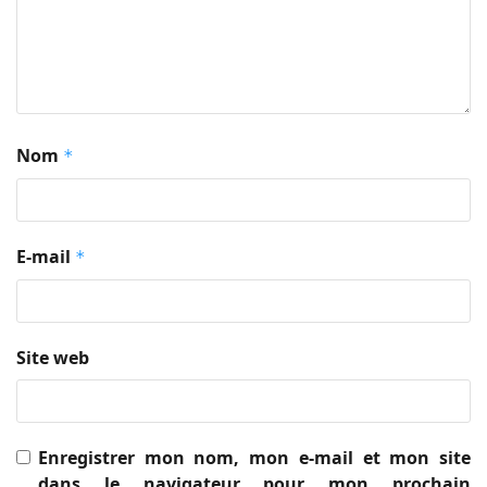
Nom
*
E-mail
*
Site web
Enregistrer mon nom, mon e-mail et mon site
dans le navigateur pour mon prochain