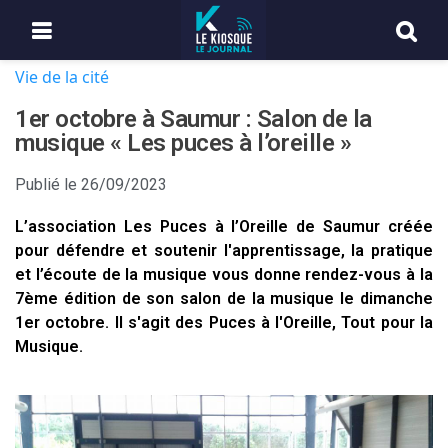
Vie de la cité
1er octobre à Saumur : Salon de la
musique « Les puces à l’oreille »
Publié le
26/09/2023
L’association Les Puces à l’Oreille de Saumur créée
pour défendre et soutenir l'apprentissage, la pratique
et l’écoute de la musique vous donne rendez-vous à la
7ème édition de son salon de la musique le dimanche
1er octobre. Il s'agit des Puces à l'Oreille, Tout pour la
Musique.