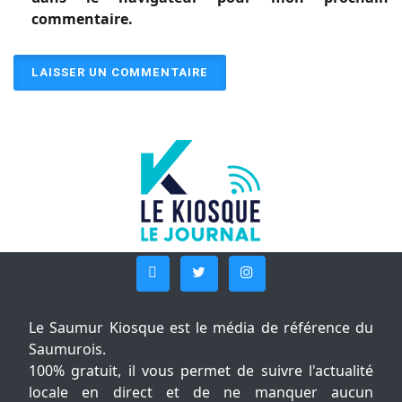
commentaire.
Le Saumur Kiosque est le média de référence du
Saumurois.
100% gratuit, il vous permet de suivre l'actualité
locale en direct et de ne manquer aucun