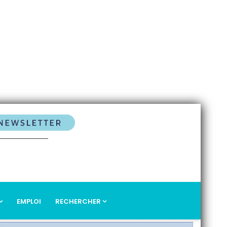
EMPLOI
RECHERCHER