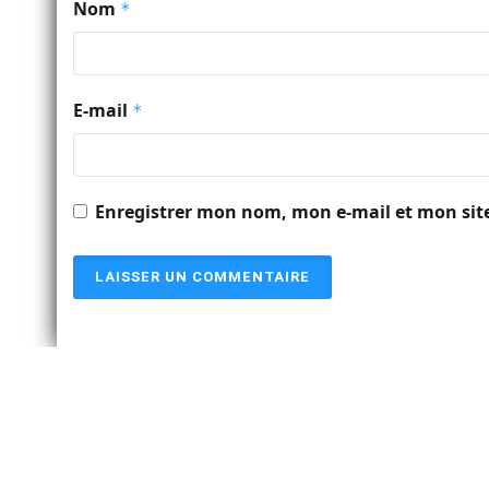
Nom
*
E-mail
*
Enregistrer mon nom, mon e-mail et mon sit