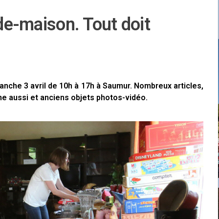
ide-maison. Tout doit
manche 3 avril de 10h à 17h à Saumur. Nombreux articles,
ène aussi et anciens objets photos-vidéo.