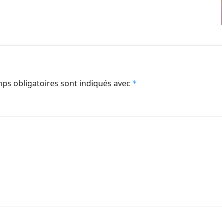
ps obligatoires sont indiqués avec
*