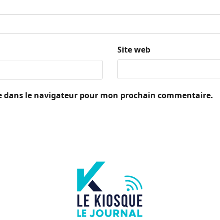
Site web
e dans le navigateur pour mon prochain commentaire.