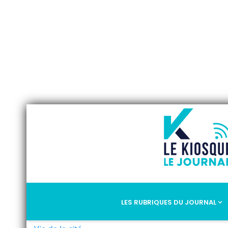
LES RUBRIQUES DU JOURNAL