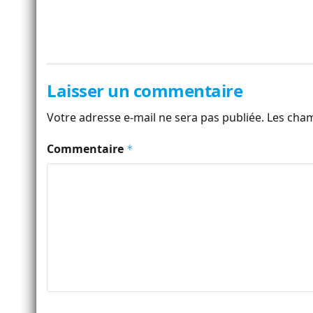
Laisser un commentaire
Votre adresse e-mail ne sera pas publiée.
Les cham
Commentaire
*