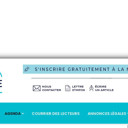
AGENDA
COURRIER DES LECTEURS
ANNONCES LÉGALES