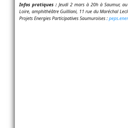
Infos pratiques :
Jeudi 2 mars à 20h à Saumur, au
Loire, amphithéâtre Guilliani, 11 rue du Maréchal Lecl
Projets Energies Participatives Saumuroises :
peps.ene