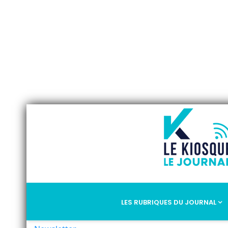
LES RUBRIQUES DU JOURNAL