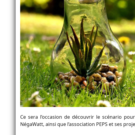
Ce sera l’occasion de découvrir le scénario po
NégaWatt, ainsi que l’association PEPS et ses proje