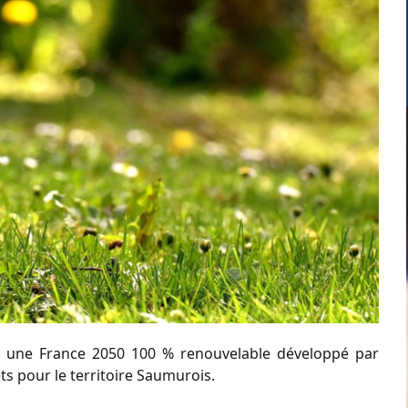
ur une France 2050 100 % renouvelable développé par
ts pour le territoire Saumurois.