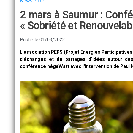
Newsletter
2 mars à Saumur : Conf
« Sobriété et Renouvelab
Publié le
01/03/2023
L'association PEPS (Projet Energies Participative
d'échanges et de partages d'idées autour des 
conférence négaWatt avec l'intervention de Paul