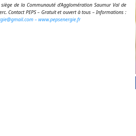
 siège de la Communauté d’Agglomération Saumur Val de
erc. Contact PEPS – Gratuit et ouvert à tous – Informations :
rgie@gmail.com –
www.pepsenergie.fr