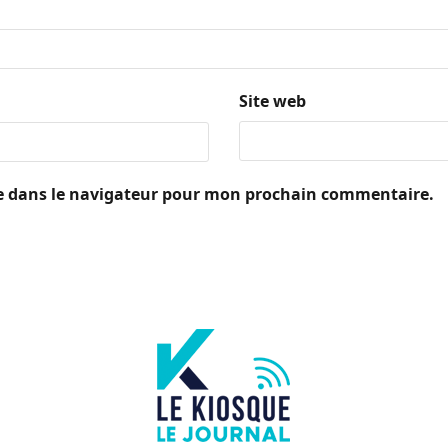
Site web
e dans le navigateur pour mon prochain commentaire.