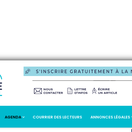
AGENDA
COURRIER DES LECTEURS
ANNONCES LÉGALES