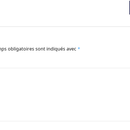
ps obligatoires sont indiqués avec
*