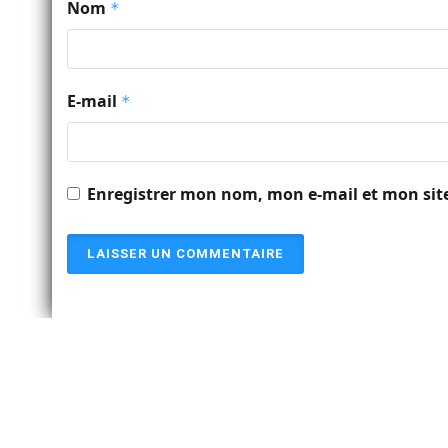
Nom
*
E-mail
*
Enregistrer mon nom, mon e-mail et mon sit