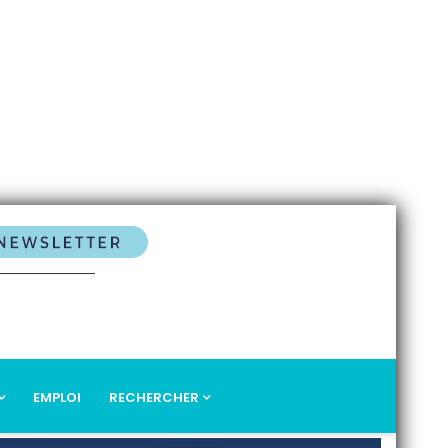
EMPLOI
RECHERCHER