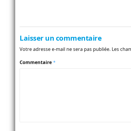
Laisser un commentaire
Votre adresse e-mail ne sera pas publiée.
Les cham
Commentaire
*