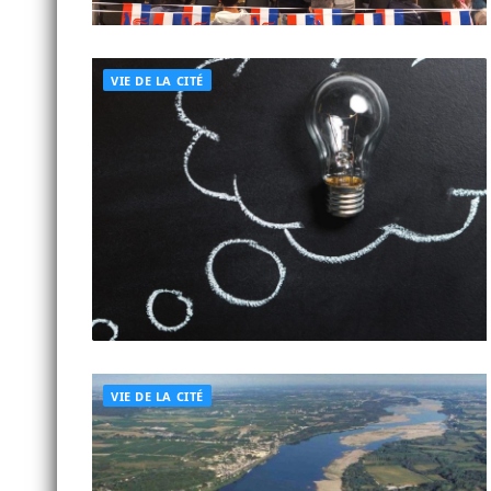
VIE DE LA CITÉ
VIE DE LA CITÉ