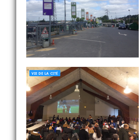
VIE DE LA CITÉ