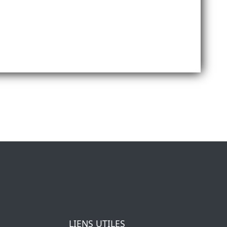
LIENS UTILES