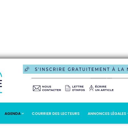
AGENDA
COURRIER DES LECTEURS
ANNONCES LÉGALES