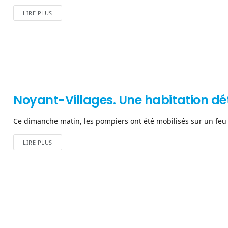
LIRE PLUS
Noyant-Villages. Une habitation dét
Ce dimanche matin, les pompiers ont été mobilisés sur un feu d
LIRE PLUS