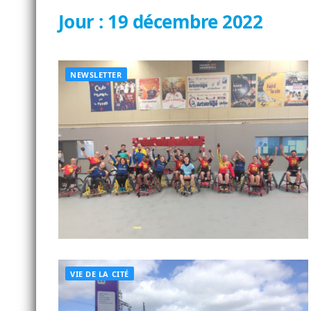
Jour :
19 décembre 2022
NEWSLETTER
VIE DE LA CITÉ