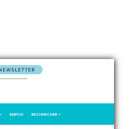
EMPLOI
RECHERCHER