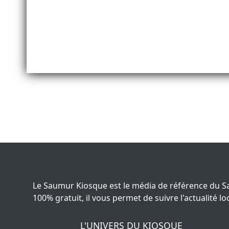
Le Saumur Kiosque est le média de référence du S
100% gratuit, il vous permet de suivre l'actualité
L'UNIVERS DU KIOSQUE