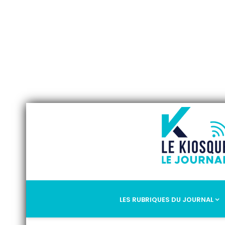
LES RUBRIQUES DU JOURNAL