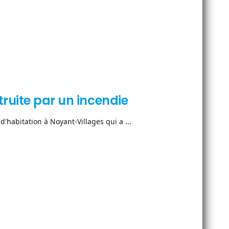
ruite par un incendie
'habitation à Noyant-Villages qui a ...