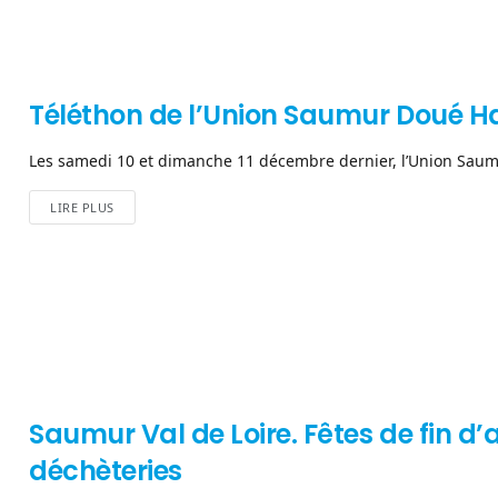
Téléthon de l’Union Saumur Doué Han
Les samedi 10 et dimanche 11 décembre dernier, l’Union Saumu
LIRE PLUS
Saumur Val de Loire. Fêtes de fin d’
déchèteries