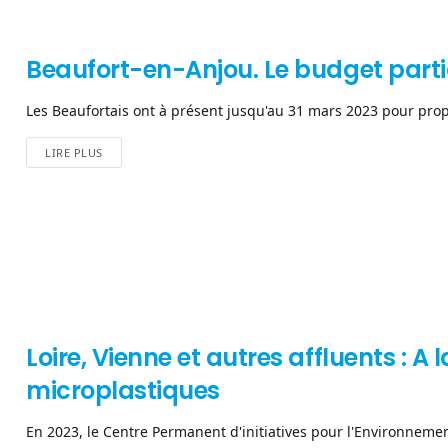
Beaufort-en-Anjou. Le budget partic
Les Beaufortais ont à présent jusqu'au 31 mars 2023 pour propo
LIRE PLUS
Loire, Vienne et autres affluents : A
microplastiques
En 2023, le Centre Permanent d'initiatives pour l'Environnement