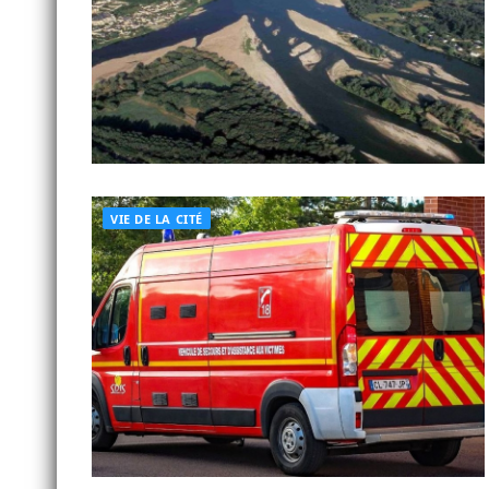
VIE DE LA CITÉ