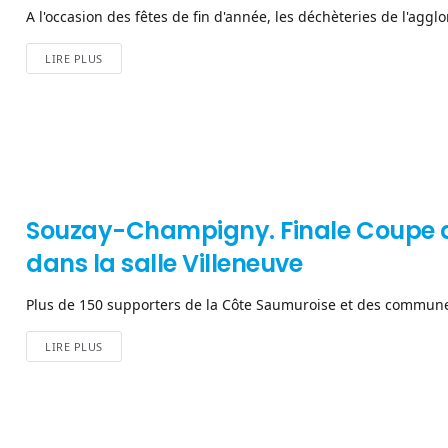
A l'occasion des fêtes de fin d'année, les déchèteries de l'aggl
LIRE PLUS
Souzay-Champigny. Finale Coupe d
dans la salle Villeneuve
Plus de 150 supporters de la Côte Saumuroise et des communes 
LIRE PLUS