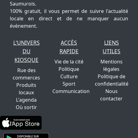
Saumurois.
100% gratuit, il vous permet de suivre l'actualité
locale en direct et de ne manquer aucun
évènement.
L'UNIVERS
ACCÈS
LIENS
DU
RAPIDE
UTILES
KIOSQUE
Vie de la cité
Mentions
Politique
légales
Rue des
Culture
Politique de
commerces
Sport
confidentialité
Produits
Communication
Nous
locaux
contacter
L'agenda
Où sortir