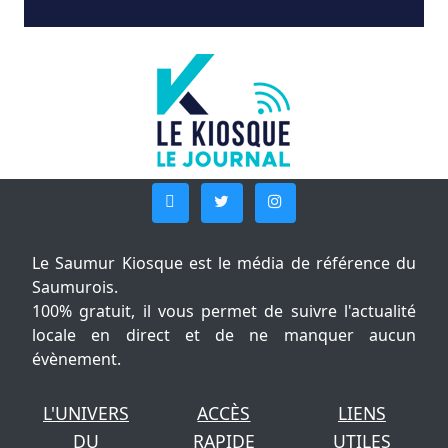
Le Saumur Kiosque est le média de référence du
Saumurois.
100% gratuit, il vous permet de suivre l'actualité
locale en direct et de ne manquer aucun
évènement.
L'UNIVERS
ACCÈS
LIENS
DU
RAPIDE
UTILES