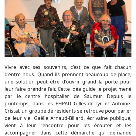
Vivre avec ses souvenirs, c’est ce que fait chacun
d’entre nous. Quand ils prennent beaucoup de place,
une solution peut être d’ouvrir grand la porte pour
leur faire prendre l’air. Cette idée guide le projet mené
par le centre hospitalier de Saumur. Depuis le
printemps, dans les EHPAD Gilles-de-Tyr et Antoine-
Cristal, un groupe de résidents se retrouve pour parler
de leur vie. Gaëlle Arnaud-Billard, écrivaine publique,
vient à leur rencontre pour les écouter et les
accompagner dans cette démarche qui demande