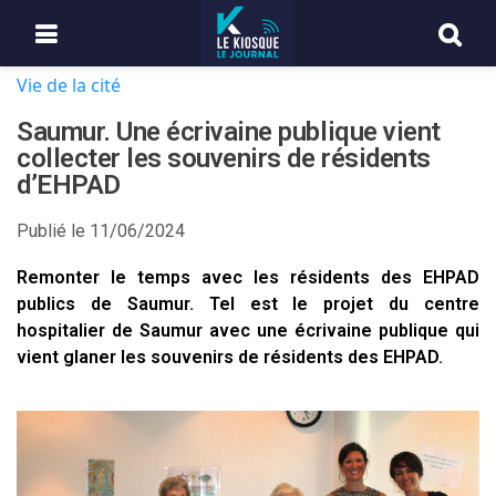
Vie de la cité
Saumur. Une écrivaine publique vient
collecter les souvenirs de résidents
d’EHPAD
Publié le
11/06/2024
Remonter le temps avec les résidents des EHPAD
publics de Saumur. Tel est le projet du centre
hospitalier de Saumur avec une écrivaine publique qui
vient glaner les souvenirs de résidents des EHPAD.