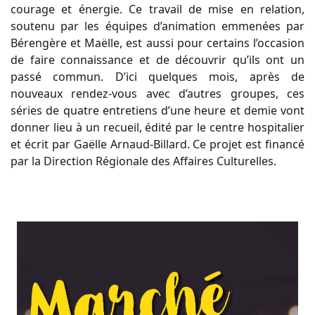
courage et énergie. Ce travail de mise en relation,
soutenu par les équipes d’animation emmenées par
Bérengère et Maëlle, est aussi pour certains l’occasion
de faire connaissance et de découvrir qu’ils ont un
passé commun. D’ici quelques mois, après de
nouveaux rendez-vous avec d’autres groupes, ces
séries de quatre entretiens d’une heure et demie vont
donner lieu à un recueil, édité par le centre hospitalier
et écrit par Gaëlle Arnaud-Billard. Ce projet est financé
par la Direction Régionale des Affaires Culturelles.