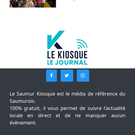
Le Saumur Kiosque est le média de référence du
Saumurois.
100% gratuit, il vous permet de suivre l'actualité
locale en direct et de ne manquer aucun
évènement.