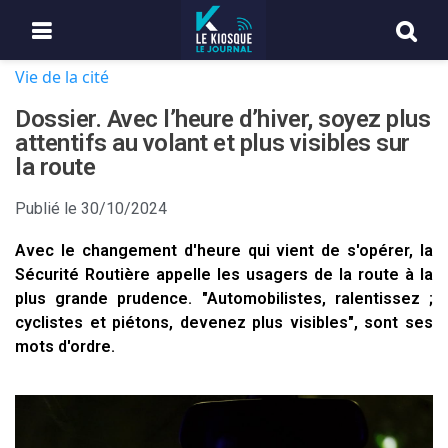
Vie de la cité
Dossier. Avec l’heure d’hiver, soyez plus
attentifs au volant et plus visibles sur
la route
Publié le
30/10/2024
Avec le changement d'heure qui vient de s'opérer, la
Sécurité Routière appelle les usagers de la route à la
plus grande prudence. "Automobilistes, ralentissez ;
cyclistes et piétons, devenez plus visibles", sont ses
mots d'ordre.