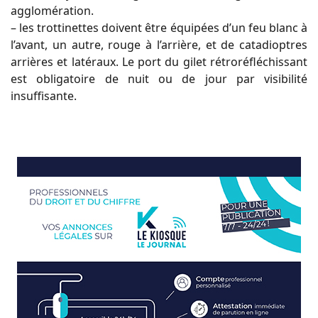
agglomération.
– les trottinettes doivent être équipées d’un feu blanc à
l’avant, un autre, rouge à l’arrière, et de catadioptres
arrières et latéraux. Le port du gilet rétroréfléchissant
est obligatoire de nuit ou de jour par visibilité
insuffisante.