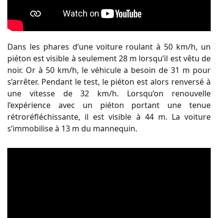
Dans les phares d’une voiture roulant à 50 km/h, un
piéton est visible à seulement 28 m lorsqu’il est vêtu de
noir. Or à 50 km/h, le véhicule a besoin de 31 m pour
s’arrêter. Pendant le test, le piéton est alors renversé à
une vitesse de 32 km/h. Lorsqu’on renouvelle
l’expérience avec un piéton portant une tenue
rétroréfléchissante, il est visible à 44 m. La voiture
s’immobilise à 13 m du mannequin.