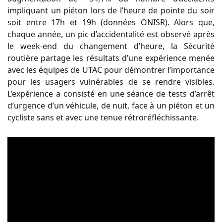
impliquant un piéton lors de l’heure de pointe du soir
soit entre 17h et 19h (données ONISR). Alors que,
chaque année, un pic d’accidentalité est observé après
le week-end du changement d’heure, la Sécurité
routière partage les résultats d’une expérience menée
avec les équipes de UTAC pour démontrer l’importance
pour les usagers vulnérables de se rendre visibles.
L’expérience a consisté en une séance de tests d’arrêt
d’urgence d’un véhicule, de nuit, face à un piéton et un
cycliste sans et avec une tenue rétroréfléchissante.