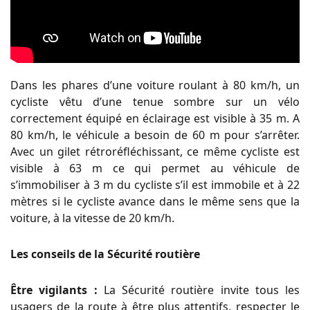
Dans les phares d’une voiture roulant à 80 km/h, un
cycliste vêtu d’une tenue sombre sur un vélo
correctement équipé en éclairage est visible à 35 m. A
80 km/h, le véhicule a besoin de 60 m pour s’arrêter.
Avec un gilet rétroréfléchissant, ce même cycliste est
visible à 63 m ce qui permet au véhicule de
s’immobiliser à 3 m du cycliste s’il est immobile et à 22
mètres si le cycliste avance dans le même sens que la
voiture, à la vitesse de 20 km/h.
Les conseils de la Sécurité routière
Être vigilants :
La Sécurité routière invite tous les
usagers de la route à être plus attentifs, respecter le