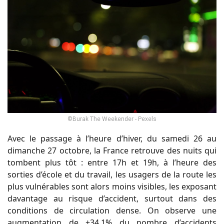
©Burak The Weekender - Pexels
Avec le passage à l’heure d’hiver, du samedi 26 au
dimanche 27 octobre, la France retrouve des nuits qui
tombent plus tôt : entre 17h et 19h, à l’heure des
sorties d’école et du travail, les usagers de la route les
plus vulnérables sont alors moins visibles, les exposant
davantage au risque d’accident, surtout dans des
conditions de circulation dense. On observe une
augmentation de +34,1% du nombre d’accidents