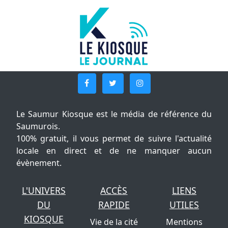
Le Saumur Kiosque est le média de référence du
Saumurois.
100% gratuit, il vous permet de suivre l'actualité
locale en direct et de ne manquer aucun
évènement.
L'UNIVERS
ACCÈS
LIENS
DU
RAPIDE
UTILES
KIOSQUE
Vie de la cité
Mentions