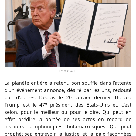
Photo AFP
La planète entière a retenu son souffle dans l’attente
d’un événement annoncé, désiré par les uns, redouté
par d’autres. Depuis le 20 janvier dernier Donald
e
Trump est le 47
président des Etats-Unis et, c’est
selon, pour le meilleur ou pour le pire. Qui peut en
effet prédire la portée de ses actes en regard de
discours cacophoniques, tintamarresques. Qui peut
prophétiser, entrevoir la justice et la paix façonnées