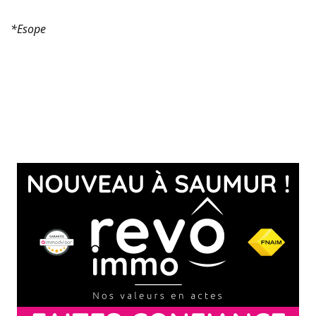
*Esope