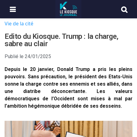
Vie de la cité
Edito du Kiosque. Trump : la charge,
sabre au clair
Publié le
24/01/2025
Depuis le 20 janvier, Donald Trump a pris les pleins
pouvoirs. Sans précaution, le président des Etats-Unis
sonne la charge contre ses ennemis et ses alliés, dans
une diatribe déconcertante. Les valeurs
démocratiques de l’Occident sont mises à mal par
l’ambition hégémonique débridée de ses desseins.