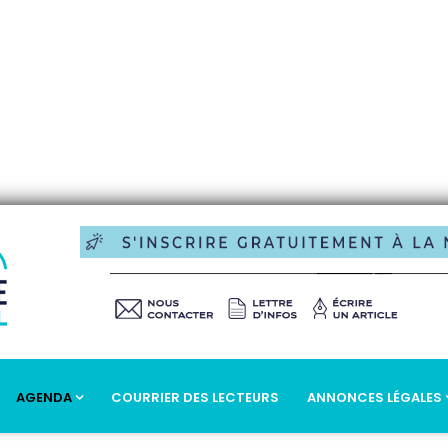
AGENDA
COURRIER DES LECTEURS
ANNONCES LÉGALES