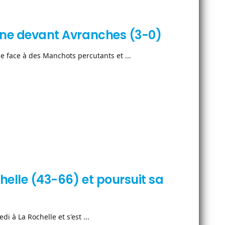
line devant Avranches (3-0)
 face à des Manchots percutants et ...
helle (43-66) et poursuit sa
 à La Rochelle et s'est ...