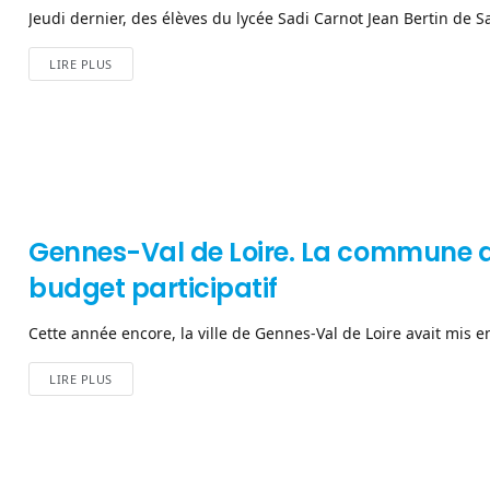
Jeudi dernier, des élèves du lycée Sadi Carnot Jean Bertin de S
LIRE PLUS
Gennes-Val de Loire. La commune dé
budget participatif
Cette année encore, la ville de Gennes-Val de Loire avait mis en
LIRE PLUS