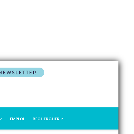
EMPLOI
RECHERCHER