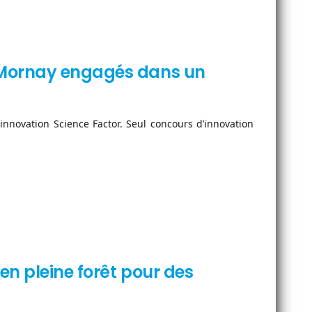
-Mornay engagés dans un
innovation Science Factor. Seul concours d’innovation
n pleine forêt pour des