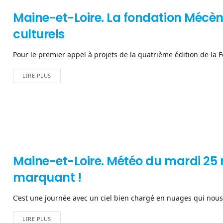
Maine-et-Loire. La fondation Mécène 
culturels
Pour le premier appel à projets de la quatrième édition de la 
LIRE PLUS
Maine-et-Loire. Météo du mardi 25 
marquant !
C’est une journée avec un ciel bien chargé en nuages qui nous 
LIRE PLUS