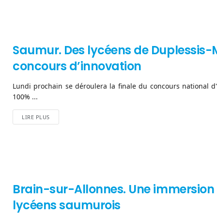
Saumur. Des lycéens de Duplessis
concours d’innovation
Lundi prochain se déroulera la finale du concours national d'
100% ...
LIRE PLUS
Brain-sur-Allonnes. Une immersion e
lycéens saumurois