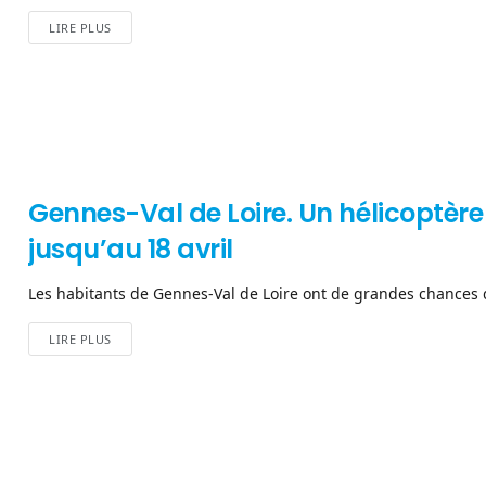
LIRE PLUS
Gennes-Val de Loire. Un hélicoptèr
jusqu’au 18 avril
Les habitants de Gennes-Val de Loire ont de grandes chances d
LIRE PLUS