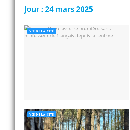
Jour :
24 mars 2025
VIE DE LA CITÉ
VIE DE LA CITÉ