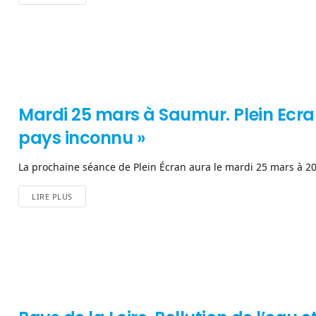
Mardi 25 mars à Saumur. Plein Ecran 
pays inconnu »
La prochaine séance de Plein Écran aura le mardi 25 mars à 20
LIRE PLUS