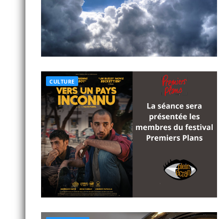
CULTURE