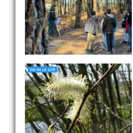
VIE DE LA CITÉ