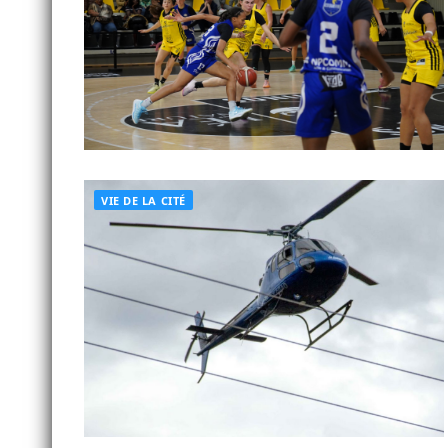
VIE DE LA CITÉ