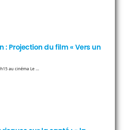
: Projection du film « Vers un
h15 au cinéma Le ...