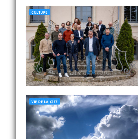
CULTURE
VIE DE LA CITÉ