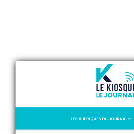
LES RUBRIQUES DU JOURNAL