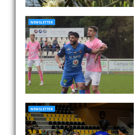
NEWSLETTER
NEWSLETTER