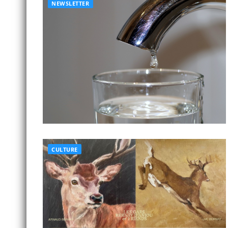
NEWSLETTER
CULTURE