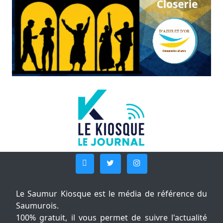
Le Saumur Kiosque est le média de référence du
Saumurois.
100% gratuit, il vous permet de suivre l'actualité