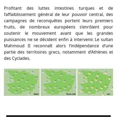
Profitant des luttes intestines turques et de
l’affaiblissement général de leur pouvoir central, des
campagnes de reconquêtes portent leurs premiers
fruits, de nombreux européens s’enrôlent pour
soutenir le mouvement avant que les grandes
puissances ne se décident enfin à intervenir. Le sultan
Mahmoud II reconnaît alors l’indépendance d’une
partie des territoires grecs, notamment d’Athènes et
des Cyclades.