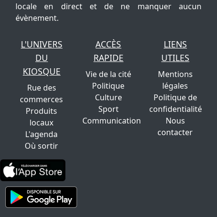
locale en direct et de ne manquer aucun
évènement.
L'UNIVERS
ACCÈS
LIENS
DU
RAPIDE
UTILES
KIOSQUE
Vie de la cité
Mentions
Politique
légales
Rue des
Culture
Politique de
commerces
Sport
confidentialité
Produits
Communication
Nous
locaux
contacter
L'agenda
Où sortir