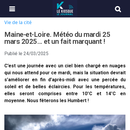
Vie de la cité
Maine-et-Loire. Météo du mardi 25
mars 2025… et un fait marquant !
Publié le
24/03/2025
C’est une journée avec un ciel bien chargé en nuages
qui nous attend pour ce mardi, mais la situation devrait
s’améliorer en fin d’après-midi avec une percée du
soleil et de belles éclaircies. Pour les températures,
elles seront comprises entre 10°C et 14°C en
moyenne. Nous fêterons les Humbert !