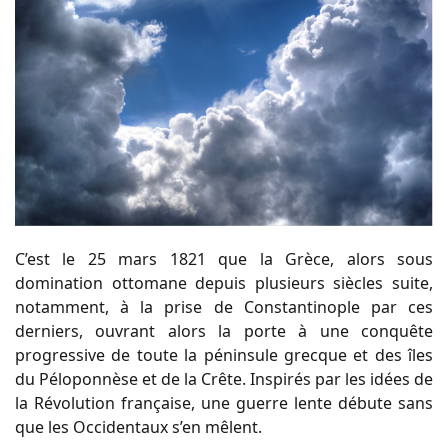
C’est le 25 mars 1821 que la Grèce, alors sous
domination ottomane depuis plusieurs siècles suite,
notamment, à la prise de Constantinople par ces
derniers, ouvrant alors la porte à une conquête
progressive de toute la péninsule grecque et des îles
du Péloponnèse et de la Crête. Inspirés par les idées de
la Révolution française, une guerre lente débute sans
que les Occidentaux s’en mêlent.