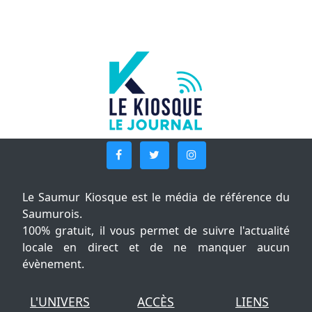
Le Saumur Kiosque est le média de référence du
Saumurois.
100% gratuit, il vous permet de suivre l'actualité
locale en direct et de ne manquer aucun
évènement.
L'UNIVERS
ACCÈS
LIENS