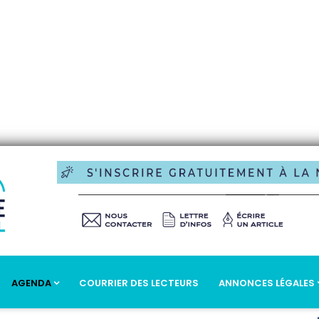
AGENDA
COURRIER DES LECTEURS
ANNONCES LÉGALES