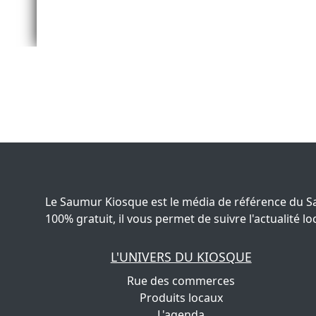
Le Saumur Kiosque est le média de référence du S
100% gratuit, il vous permet de suivre l'actualité
L'UNIVERS DU KIOSQUE
Rue des commerces
Produits locaux
L'agenda