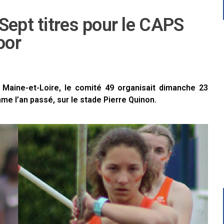
Sept titres pour le CAPS
oor
e Maine-et-Loire, le comité 49 organisait dimanche 23
 l’an passé, sur le stade Pierre Quinon.