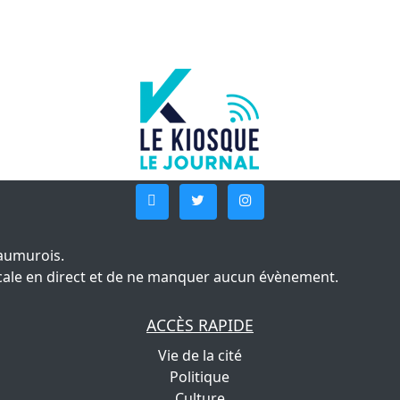
aumurois.
 locale en direct et de ne manquer aucun évènement.
ACCÈS RAPIDE
Vie de la cité
Politique
Culture