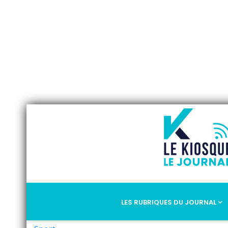
LES RUBRIQUES DU JOURNAL