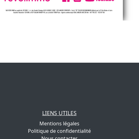
LIENS UTILES
Mentions légales
Politique de confidentialité
Nous contacter