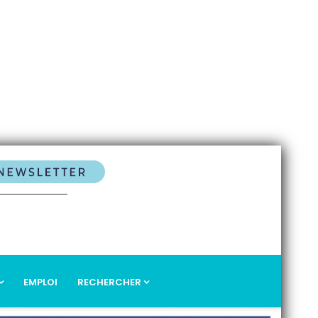
EMPLOI
RECHERCHER