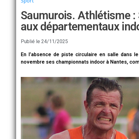
Sport
Saumurois. Athlétisme : 
aux départementaux ind
Publié le
24/11/2025
En l’absence de piste circulaire en salle dans l
novembre ses championnats indoor à Nantes, comme