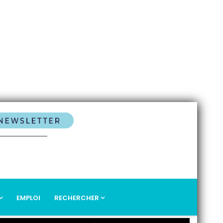
EMPLOI
RECHERCHER