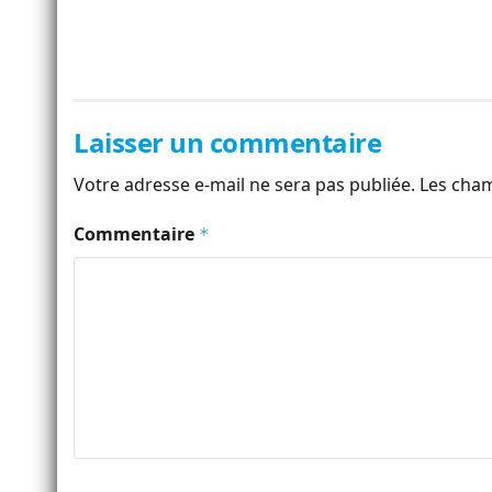
Laisser un commentaire
Votre adresse e-mail ne sera pas publiée.
Les cham
Commentaire
*