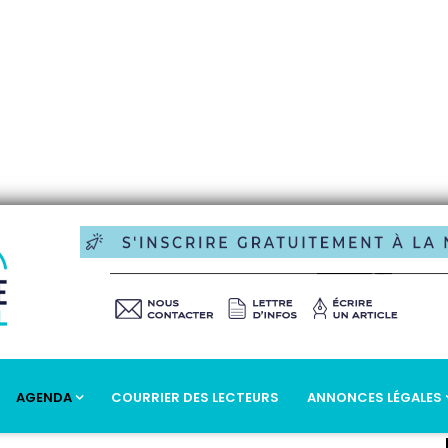
AGENDA
COURRIER DES LECTEURS
ANNONCES LÉGALES