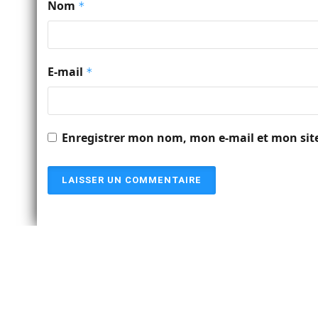
Nom
*
E-mail
*
Enregistrer mon nom, mon e-mail et mon sit