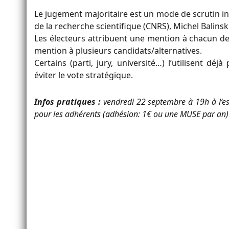
Le jugement majoritaire est un mode de scrutin i
de la recherche scientifique (CNRS), Michel Balinski
Les électeurs attribuent une mention à chacun de
mention à plusieurs candidats/alternatives.
Certains (parti, jury, université…) l’utilisent d
éviter le vote stratégique.
Infos pratiques :
vendredi 22 septembre à 19h à l’esp
pour les adhérents (adhésion: 1€ ou une MUSE par an)