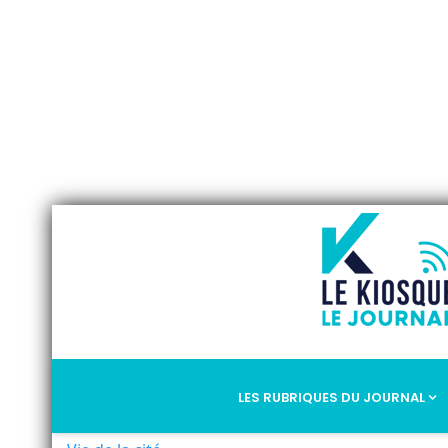
LES RUBRIQUES DU JOURNAL