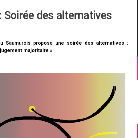
Soirée des alternatives
 du Saumurois propose une soirée des alternatives :
 jugement majoritaire »