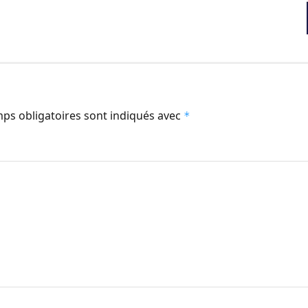
ps obligatoires sont indiqués avec
*