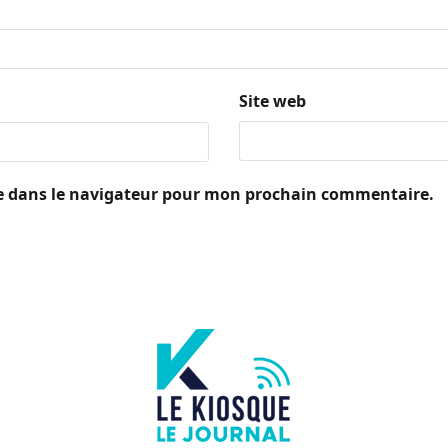
Site web
e dans le navigateur pour mon prochain commentaire.