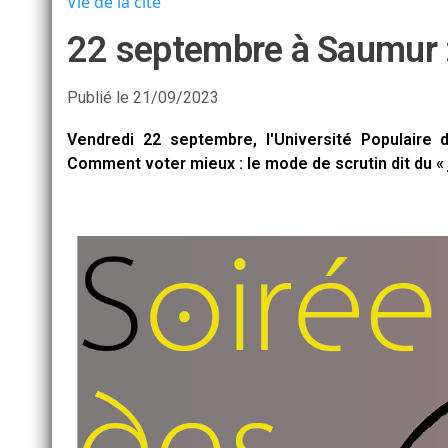
Vie de la cité
22 septembre à Saumur : 
Publié le
21/09/2023
Vendredi 22 septembre, l'Université Populaire
Comment voter mieux : le mode de scrutin dit du «