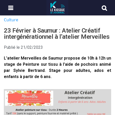
Culture
23 Février à Saumur : Atelier Créatif
intergénérationnel à l’atelier Merveilles
Publié le
21/02/2023
L'atelier Merveilles de Saumur propose de 10h à 12h un
stage de Peinture sur tissu à l'aide de pochoirs animé
par Sylvie Bertrand. Stage pour adultes, ados et
enfants à partir de 6 ans.