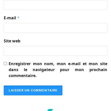
E-mail
*
Site web
Enregistrer mon nom, mon e-mail et mon site
dans le navigateur pour mon prochain
commentaire.