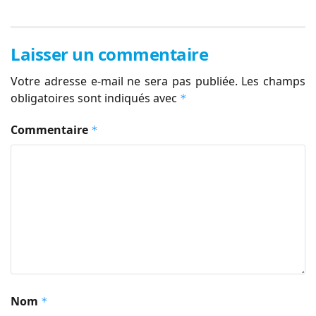
Laisser un commentaire
Votre adresse e-mail ne sera pas publiée.
Les champs
obligatoires sont indiqués avec
*
Commentaire
*
Nom
*