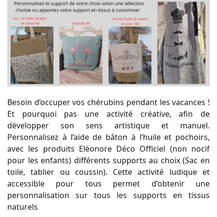
Besoin d’occuper vos chérubins pendant les vacances !
Et pourquoi pas une activité créative, afin de
développer son sens artistique et manuel.
Personnalisez à l’aide de bâton à l’huile et pochoirs,
avec les produits Eléonore Déco Officiel (non nocif
pour les enfants) différents supports au choix (Sac en
toile, tablier ou coussin). Cette activité ludique et
accessible pour tous permet d’obtenir une
personnalisation sur tous les supports en tissus
naturels