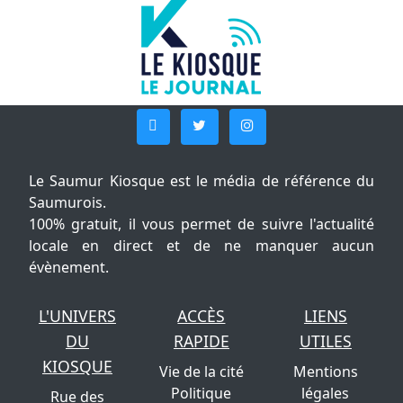
Le Saumur Kiosque est le média de référence du
Saumurois.
100% gratuit, il vous permet de suivre l'actualité
locale en direct et de ne manquer aucun
évènement.
L'UNIVERS
ACCÈS
LIENS
DU
RAPIDE
UTILES
KIOSQUE
Vie de la cité
Mentions
Politique
légales
Rue des