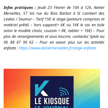
Infos pratiques :
Jeudi 23 Février de 10h à 12h, Atelier
Merveilles, 57 bis rue du Bois Barbot à St Lambert des
Levées / Saumur – Tarif 15€ le stage (peinture comprises et
matériel prêté) – hors support(+ 6€ ou 16€ le sac en toile
selon le modèle choisi, coussin + 8€, tablier + 16€) – Pour
plus de renseignements et vous inscrire, contactez Sylvie au
06 88 47 96 62 – Pour en savoir plus sur les activités
enfants :
https://www.ateliermerveilles.fr/stage-enfants