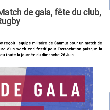
Match de gala, fête du club,
Rugby
y reçoit l'équipe militaire de Saumur pour un match de
ure d'un week-end festif pour l'association puisque la
ieu toute la journée du dimanche 26 Juin.