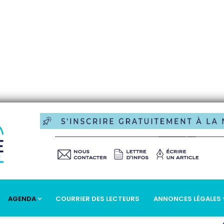
AGENDA
COURRIER DES LECTEURS
ANNONCES LÉGALES