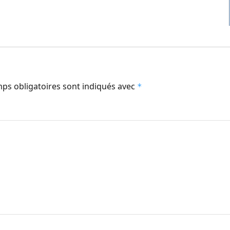
ps obligatoires sont indiqués avec
*