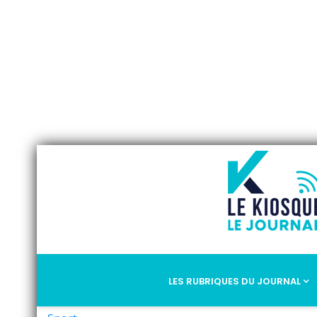
LES RUBRIQUES DU JOURNAL