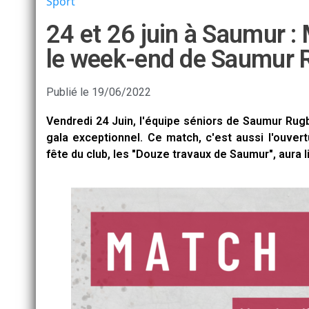
Sport
24 et 26 juin à Saumur : 
le week-end de Saumur 
Publié le
19/06/2022
Vendredi 24 Juin, l'équipe séniors de Saumur Rugb
gala exceptionnel. Ce match, c'est aussi l'ouvert
fête du club, les "Douze travaux de Saumur", aura l