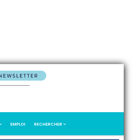
EMPLOI
RECHERCHER