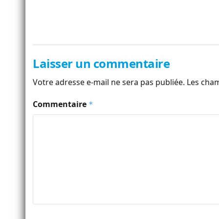
Laisser un commentaire
Votre adresse e-mail ne sera pas publiée.
Les cham
Commentaire
*