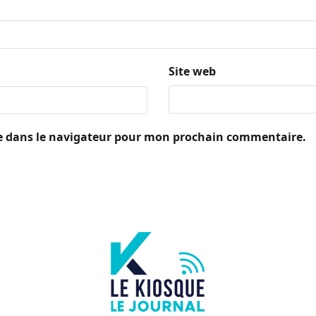
Site web
e dans le navigateur pour mon prochain commentaire.