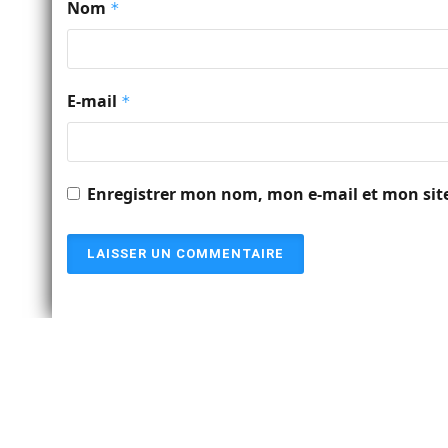
Nom
*
E-mail
*
Enregistrer mon nom, mon e-mail et mon sit