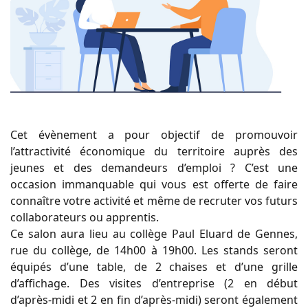
Cet évènement a pour objectif de promouvoir
l’attractivité économique du territoire auprès des
jeunes et des demandeurs d’emploi ? C’est une
occasion immanquable qui vous est offerte de faire
connaître votre activité et même de recruter vos futurs
collaborateurs ou apprentis.
Ce salon aura lieu au collège Paul Eluard de Gennes,
rue du collège, de 14h00 à 19h00. Les stands seront
équipés d’une table, de 2 chaises et d’une grille
d’affichage. Des visites d’entreprise (2 en début
d’après-midi et 2 en fin d’après-midi) seront également