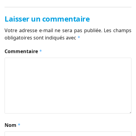
Laisser un commentaire
Votre adresse e-mail ne sera pas publiée.
Les champs
obligatoires sont indiqués avec
*
Commentaire
*
Nom
*