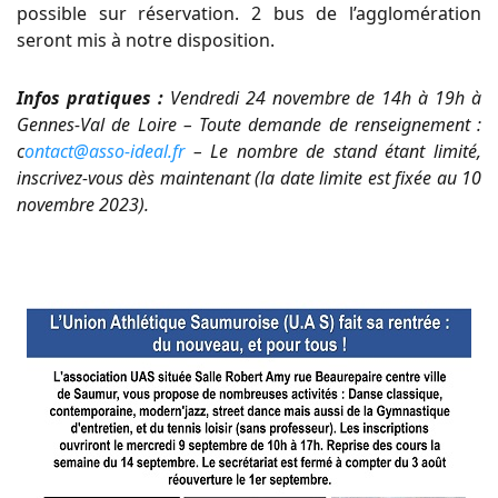
possible sur réservation. 2 bus de l’agglomération
seront mis à notre disposition.
Infos pratiques :
Vendredi 24 novembre de 14h à 19h à
Gennes-Val de Loire – Toute demande de renseignement :
c
ontact@asso-ideal.fr
– Le nombre de stand étant limité,
inscrivez-vous dès maintenant (la date limite est fixée au 10
novembre 2023).