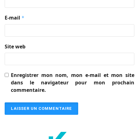
E-mail
*
Site web
Enregistrer mon nom, mon e-mail et mon site
dans le navigateur pour mon prochain
commentaire.