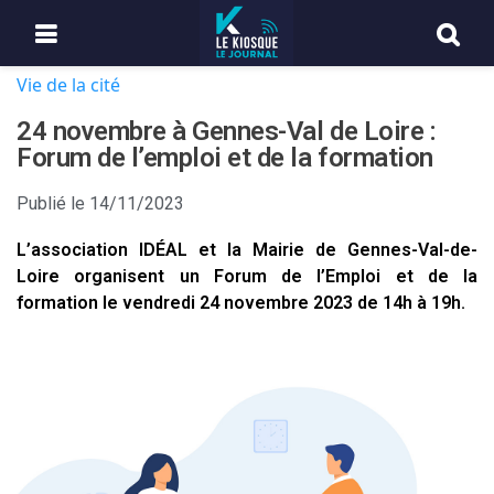
Vie de la cité
24 novembre à Gennes-Val de Loire :
Forum de l’emploi et de la formation
Publié le
14/11/2023
L’association IDÉAL et la Mairie de Gennes-Val-de-
Loire organisent un Forum de l’Emploi et de la
formation le vendredi 24 novembre 2023 de 14h à 19h.