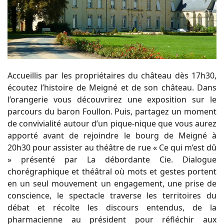
Accueillis par les propriétaires du château dès 17h30,
écoutez l’histoire de Meigné et de son château. Dans
l’orangerie vous découvrirez une exposition sur le
parcours du baron Foullon. Puis, partagez un moment
de convivialité autour d’un pique-nique que vous aurez
apporté avant de rejoindre le bourg de Meigné à
20h30 pour assister au théâtre de rue « Ce qui m’est dû
» présenté par La débordante Cie. Dialogue
chorégraphique et théâtral où mots et gestes portent
en un seul mouvement un engagement, une prise de
conscience, le spectacle traverse les territoires du
débat et récolte les discours entendus, de la
pharmacienne au président pour réfléchir aux