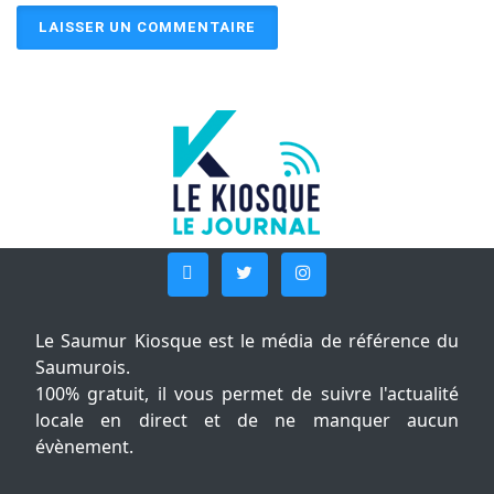
Le Saumur Kiosque est le média de référence du
Saumurois.
100% gratuit, il vous permet de suivre l'actualité
locale en direct et de ne manquer aucun
évènement.