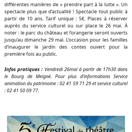
différentes manières de « prendre part à la lutte ». Un
spectacle plus que d’actualité ! Spectacle tout public à
partir de 10 ans. Tarif unique : 5€. Places à réserver
auprès du service culturel ou sur place le 26 mai. À
noter : le parc du château et l’orangerie seront ouverts
jusqu’au dimanche 29 mai. L’occasion pour les familles
d’inaugurer le jardin des contes ouvert pour la
première fois au public.
Infos pratiques :
Vendredi 26mai à partir de 17h30 dans
le Bourg de Meigné. Pour plus d’informations Service
animation du patrimoine : 02 41 59 71 29 et service culturel
: 02 41 50 09 77.