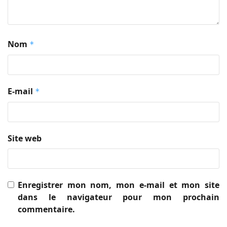
Nom
*
E-mail
*
Site web
Enregistrer mon nom, mon e-mail et mon site
dans le navigateur pour mon prochain
commentaire.