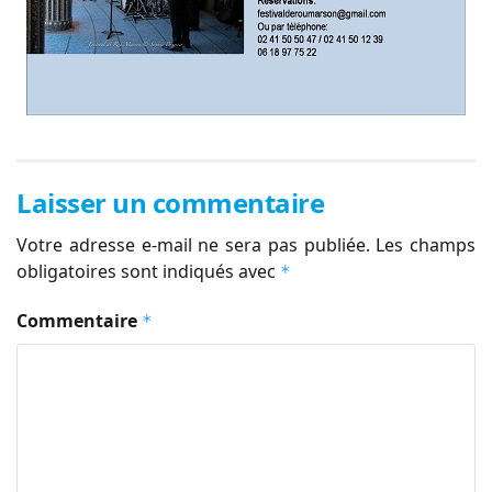
Laisser un commentaire
Votre adresse e-mail ne sera pas publiée.
Les champs
obligatoires sont indiqués avec
*
Commentaire
*