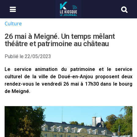
Culture
26 mai à Meigné. Un temps mêlant
théâtre et patrimoine au château
Publié le
22/05/2023
Le service animation du patrimoine et le service
culturel de la ville de Doué-en-Anjou proposent deux
rendez-vous le vendredi 26 mai à 17h30 dans le bourg
de Meigné.