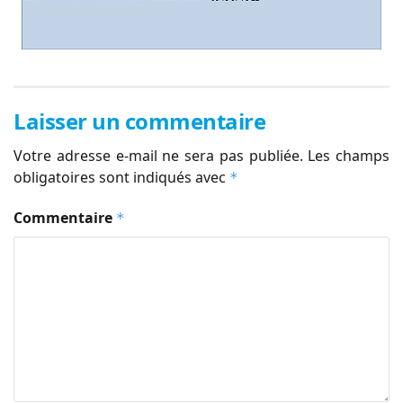
Laisser un commentaire
Votre adresse e-mail ne sera pas publiée.
Les champs
obligatoires sont indiqués avec
*
Commentaire
*