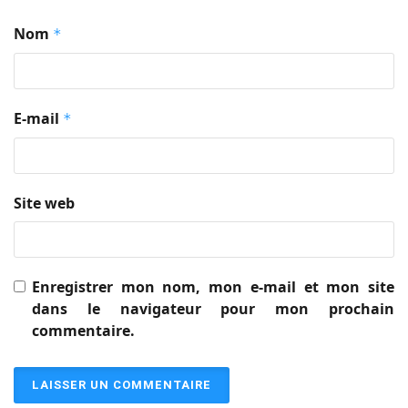
Nom
*
E-mail
*
Site web
Enregistrer mon nom, mon e-mail et mon site
dans le navigateur pour mon prochain
commentaire.