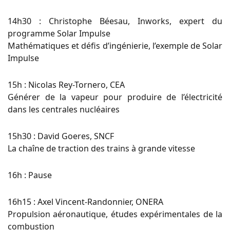
14h30 : Christophe Béesau, Inworks, expert du
programme Solar Impulse
Mathématiques et défis d’ingénierie, l’exemple de Solar
Impulse
15h : Nicolas Rey-Tornero, CEA
Générer de la vapeur pour produire de l’électricité
dans les centrales nucléaires
15h30 : David Goeres, SNCF
La chaîne de traction des trains à grande vitesse
16h : Pause
16h15 : Axel Vincent-Randonnier, ONERA
Propulsion aéronautique, études expérimentales de la
combustion