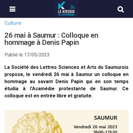
Culture
26 mai à Saumur : Colloque en
hommage à Denis Papin
Publié le
17/05/2023
La Société des Lettres Sciences et Arts du Saumurois
propose, le vendredi 26 mai à Saumur un colloque en
hommage au savant Denis Papin qui en son temps
étudia à l'Acamédie protestante de Saumur. Ce
colloque est en entrée libre et gratuite.