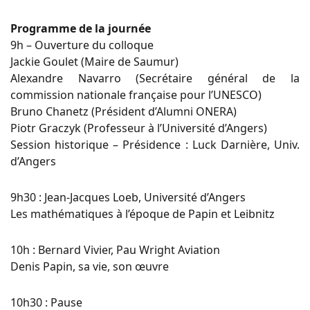
Programme de la journée
9h – Ouverture du colloque
Jackie Goulet (Maire de Saumur)
Alexandre Navarro (Secrétaire général de la
commission nationale française pour l’UNESCO)
Bruno Chanetz (Président d’Alumni ONERA)
Piotr Graczyk (Professeur à l’Université d’Angers)
Session historique – Présidence : Luck Darnière, Univ.
d’Angers
9h30 : Jean-Jacques Loeb, Université d’Angers
Les mathématiques à l’époque de Papin et Leibnitz
10h : Bernard Vivier, Pau Wright Aviation
Denis Papin, sa vie, son œuvre
10h30 : Pause