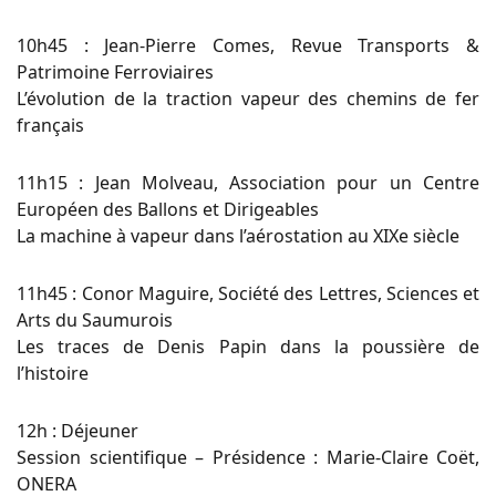
10h45 : Jean-Pierre Comes, Revue Transports &
Patrimoine Ferroviaires
L’évolution de la traction vapeur des chemins de fer
français
11h15 : Jean Molveau, Association pour un Centre
Européen des Ballons et Dirigeables
La machine à vapeur dans l’aérostation au XIXe siècle
11h45 : Conor Maguire, Société des Lettres, Sciences et
Arts du Saumurois
Les traces de Denis Papin dans la poussière de
l’histoire
12h : Déjeuner
Session scientifique – Présidence : Marie-Claire Coët,
ONERA