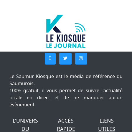
Le Saumur Kiosque est le média de référence du
Saumurois.
100% gratuit, il vous permet de suivre l'actualité
locale en direct et de ne manquer aucun
évènement.
L'UNIVERS
ACCÈS
LIENS
DU
RAPIDE
UTILES