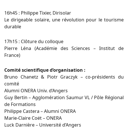
16h45 : Philippe Tixier, Dirisolar
Le dirigeable solaire, une révolution pour le tourisme
durable
17h15 : Clôture du colloque
Pierre Léna (Académie des Sciences – Institut de
France)
Comité scientifique d’organisation :
Bruno Chanetz & Piotr Graczyk – co-présidents du
comité
Alumni ONERA Univ. d’Angers
Guy Bertin – Agglomération Saumur VL / Pôle Régional
de Formations
Philippe Castera – Alumni ONERA
Marie-Claire Coët – ONERA
Luck Darnière – Université d’Angers