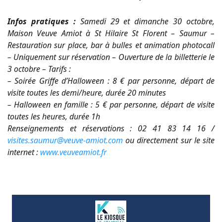
Infos pratiques :
Samedi 29 et dimanche 30 octobre,
Maison Veuve Amiot à St Hilaire St Florent – Saumur –
Restauration sur place, bar à bulles et animation photocall
– Uniquement sur réservation – Ouverture de la billetterie le
3 octobre – Tarifs :
– Soirée Griffe d’Halloween : 8 € par personne, départ de
visite toutes les demi/heure, durée 20 minutes
– Halloween en famille : 5 € par personne, départ de visite
toutes les heures, durée 1h
Renseignements et réservations : 02 41 83 14 16 /
visites.saumur@veuve-amiot.com
ou directement sur le site
internet :
www.veuveamiot.fr