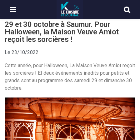
29 et 30 octobre à Saumur. Pour
Halloween, la Maison Veuve Amiot
reçoit les sorcières !
Le
23/10/2022
Cette année, pour Halloween, La Maison Veuve Amiot reçoit
les sorcières ! Et deux événements inédits pour petits et
grands sont au programme des samedi 29 et dimanche 30
octobre.