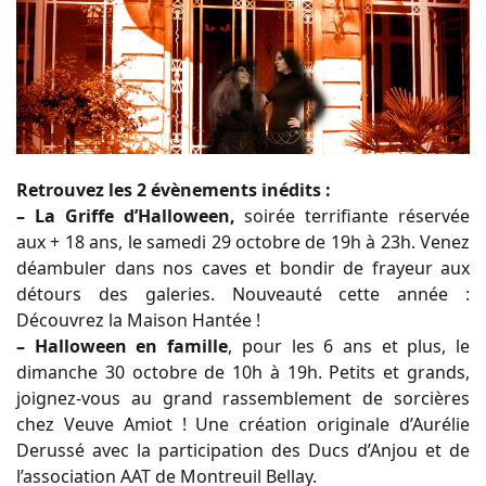
Retrouvez les 2 évènements inédits :
– La Griffe d’Halloween,
soirée terrifiante réservée
aux + 18 ans, le samedi 29 octobre de 19h à 23h. Venez
déambuler dans nos caves et bondir de frayeur aux
détours des galeries. Nouveauté cette année :
Découvrez la Maison Hantée !
– Halloween en famille
, pour les 6 ans et plus, le
dimanche 30 octobre de 10h à 19h. Petits et grands,
joignez-vous au grand rassemblement de sorcières
chez Veuve Amiot ! Une création originale d’Aurélie
Derussé avec la participation des Ducs d’Anjou et de
l’association AAT de Montreuil Bellay.