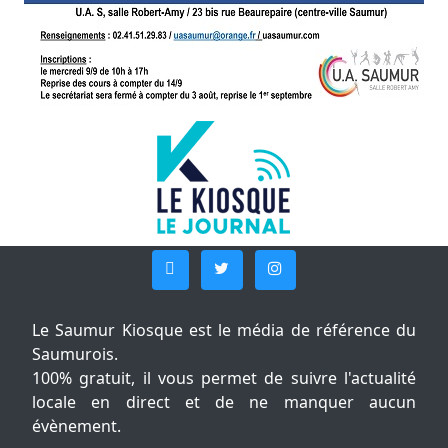
Le Saumur Kiosque est le média de référence du
Saumurois.
100% gratuit, il vous permet de suivre l'actualité
locale en direct et de ne manquer aucun
évènement.