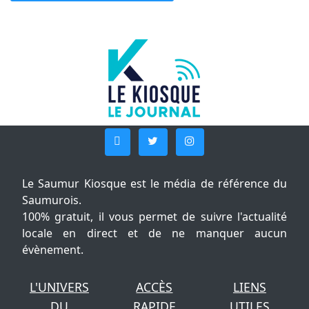
Le Saumur Kiosque est le média de référence du
Saumurois.
100% gratuit, il vous permet de suivre l'actualité
locale en direct et de ne manquer aucun
évènement.
L'UNIVERS
ACCÈS
LIENS
DU
RAPIDE
UTILES