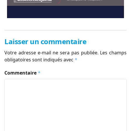
Laisser un commentaire
Votre adresse e-mail ne sera pas publiée.
Les champs
obligatoires sont indiqués avec
*
Commentaire
*