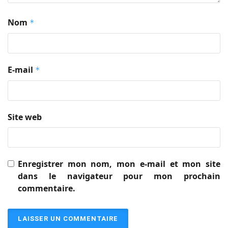
Nom
*
E-mail
*
Site web
Enregistrer mon nom, mon e-mail et mon site
dans le navigateur pour mon prochain
commentaire.