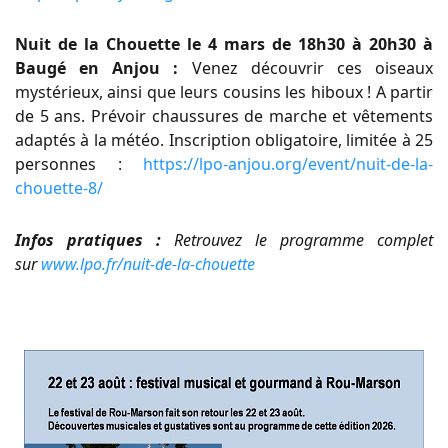
Nuit de la Chouette le 4 mars de 18h30 à 20h30 à
Baugé en Anjou :
Venez découvrir ces oiseaux
mystérieux, ainsi que leurs cousins les hiboux ! A partir
de 5 ans. Prévoir chaussures de marche et vêtements
adaptés à la météo. Inscription obligatoire, limitée à 25
personnes :
https://lpo-anjou.org/event/nuit-de-la-
chouette-8/
Infos pratiques :
Retrouvez le programme complet
sur
www.lpo.fr/nuit-de-la-chouette