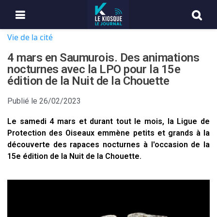
Vie de la cité
4 mars en Saumurois. Des animations
nocturnes avec la LPO pour la 15e
édition de la Nuit de la Chouette
Publié le
26/02/2023
Le samedi 4 mars et durant tout le mois, la Ligue de
Protection des Oiseaux emmène petits et grands à la
découverte des rapaces nocturnes à l'occasion de la
15e édition de la Nuit de la Chouette.