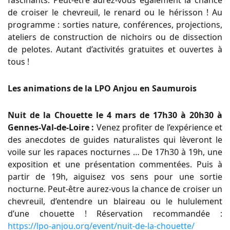
de croiser le chevreuil, le renard ou le hérisson ! Au
programme : sorties nature, conférences, projections,
ateliers de construction de nichoirs ou de dissection
de pelotes. Autant d’activités gratuites et ouvertes à
tous !
Les animations de la LPO Anjou en Saumurois
Nuit de la Chouette le 4 mars de 17h30 à 20h30 à
Gennes-Val-de-Loire :
Venez profiter de l’expérience et
des anecdotes de guides naturalistes qui lèveront le
voile sur les rapaces nocturnes … De 17h30 à 19h, une
exposition et une présentation commentées. Puis à
partir de 19h, aiguisez vos sens pour une sortie
nocturne. Peut-être aurez-vous la chance de croiser un
chevreuil, d’entendre un blaireau ou le hululement
d’une chouette ! Réservation recommandée :
https://lpo-anjou.org/event/nuit-de-la-chouette/