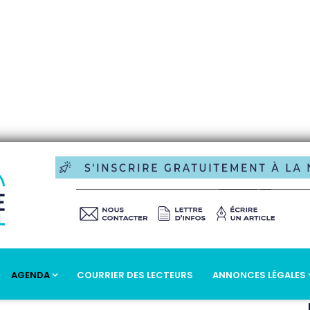
AGENDA
COURRIER DES LECTEURS
ANNONCES LÉGALES