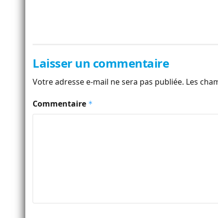
Laisser un commentaire
Votre adresse e-mail ne sera pas publiée.
Les cham
Commentaire
*