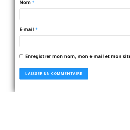
Nom
*
E-mail
*
Enregistrer mon nom, mon e-mail et mon sit