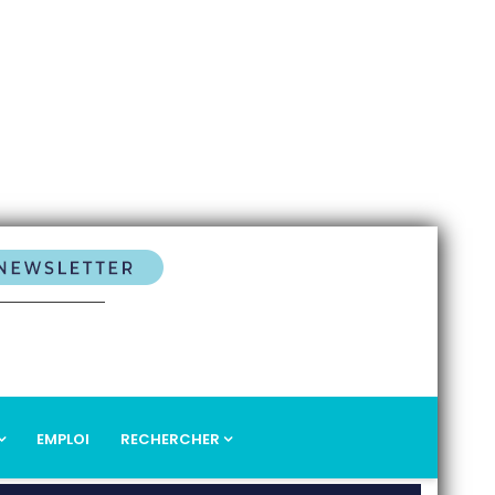
EMPLOI
RECHERCHER