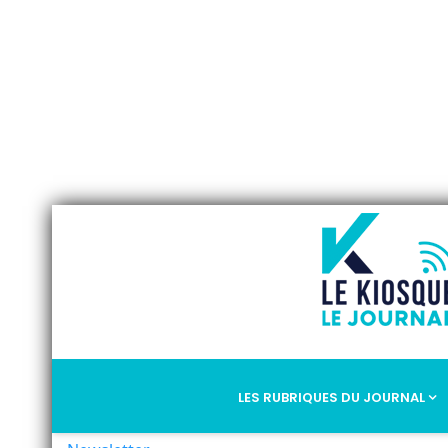
LES RUBRIQUES DU JOURNAL