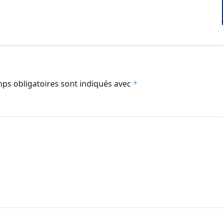
ps obligatoires sont indiqués avec
*