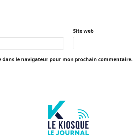
Site web
e dans le navigateur pour mon prochain commentaire.