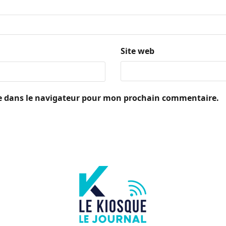
Site web
e dans le navigateur pour mon prochain commentaire.