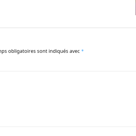
ps obligatoires sont indiqués avec
*