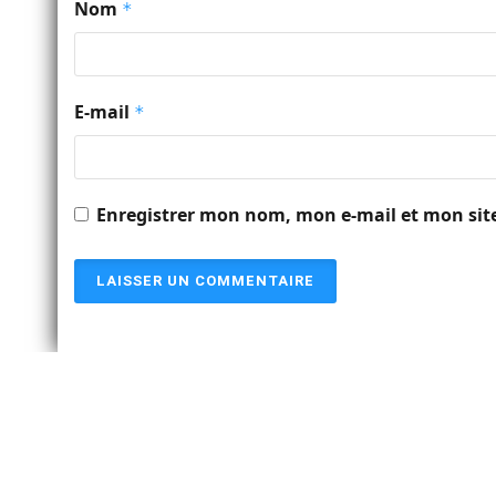
Nom
*
E-mail
*
Enregistrer mon nom, mon e-mail et mon sit