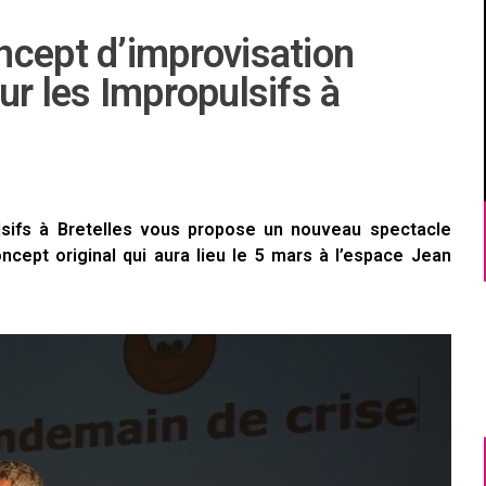
ncept d’improvisation
ur les Impropulsifs à
ulsifs à Bretelles vous propose un nouveau spectacle
ncept original qui aura lieu le 5 mars à l’espace Jean