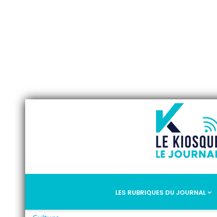
LES RUBRIQUES DU JOURNAL