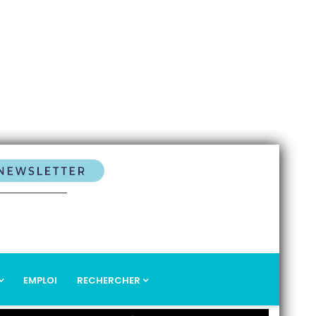
EMPLOI
RECHERCHER