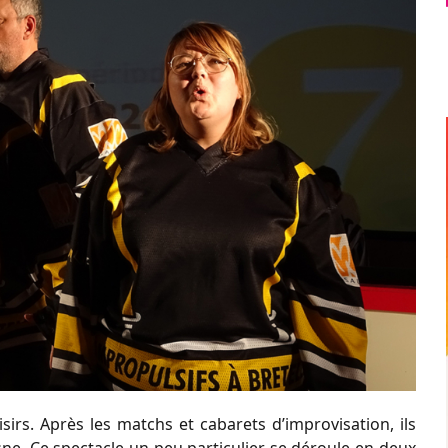
isirs. Après les matchs et cabarets d’improvisation, ils