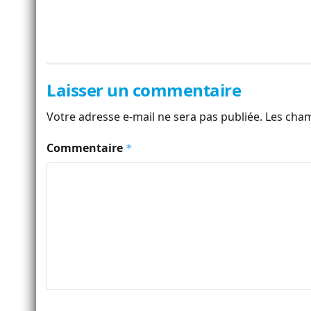
Laisser un commentaire
Votre adresse e-mail ne sera pas publiée.
Les cham
Commentaire
*