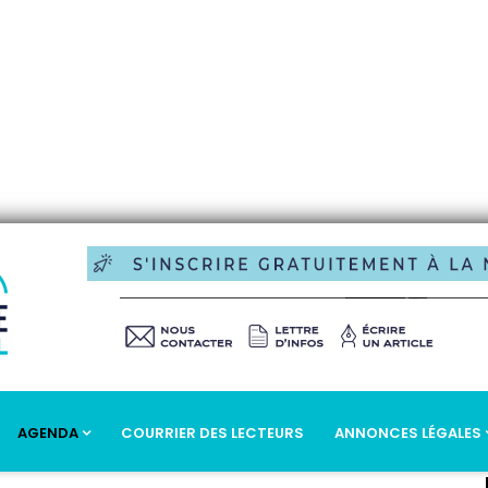
AGENDA
COURRIER DES LECTEURS
ANNONCES LÉGALES