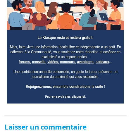
Laisser un commentaire