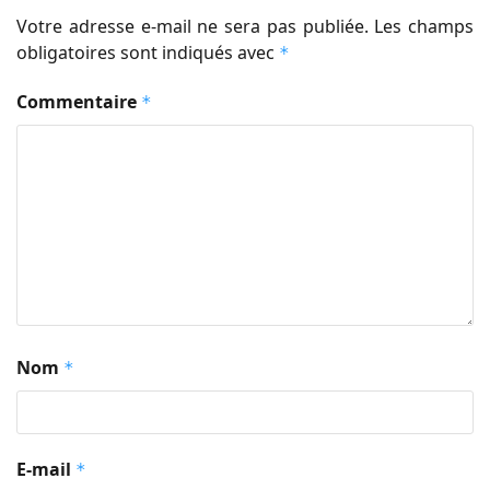
Votre adresse e-mail ne sera pas publiée.
Les champs
obligatoires sont indiqués avec
*
Commentaire
*
Nom
*
E-mail
*