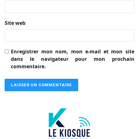
Site web
Enregistrer mon nom, mon e-mail et mon site
dans le navigateur pour mon prochain
commentaire.