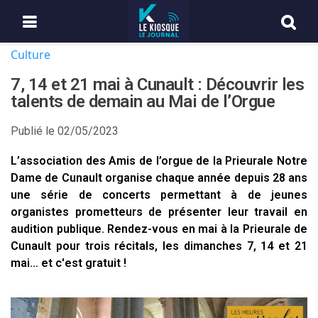
Culture
7, 14 et 21 mai à Cunault : Découvrir les
talents de demain au Mai de l’Orgue
Publié le
02/05/2023
L’association des Amis de l’orgue de la Prieurale Notre
Dame de Cunault organise chaque année depuis 28 ans
une série de concerts permettant à de jeunes
organistes prometteurs de présenter leur travail en
audition publique. Rendez-vous en mai à la Prieurale de
Cunault pour trois récitals, les dimanches 7, 14 et 21
mai... et c'est gratuit !