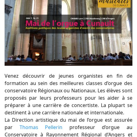
Venez découvrir de jeunes organistes en fin de
formation au sein des meilleures classes d’orgue des
conservatoire Régionaux ou Nationaux. Les élèves sont
proposés par leurs professeurs pour les aider à se
préparer à une carrière de concertiste. La plupart se
destinent à une carrière nationale et internationale.
La Direction artistique du mai de l’orgue est assurée
par
Thomas Pellerin
professeur d’orgue au
Conservatoire à Rayonnement Régional d’Angers et