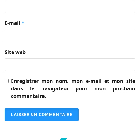
E-mail
*
Site web
Enregistrer mon nom, mon e-mail et mon site
dans le navigateur pour mon prochain
commentaire.