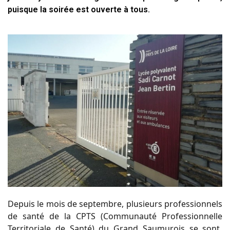
puisque la soirée est ouverte à tous.
Depuis le mois de septembre, plusieurs professionnels
de santé de la CPTS (Communauté Professionnelle
Territoriale de Santé) du Grand Saumurois se sont