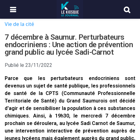
Vie de la cité
7 décembre à Saumur. Perturbateurs
endocriniens : Une action de prévention
grand public au lycée Sadi-Carnot
Publié le
23/11/2022
Parce que les perturbateurs endocriniens sont
devenus un sujet de santé publique, les professionnels
de santé de la CPTS (Communauté Professionnelle
Territoriale de Santé) du Grand Saumurois ont décidé
d'agir et de sensibiliser la population à ces substances
chimiques. Ainsi, à 19h30, le mercredi 7 décembre
prochain se déroulera, au lycée Sadi Carnot de Saumur,
une intervention interactive de prévention auprès de
jeunes lycéens mais également auprès du grand public,