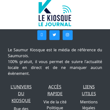
Le Saumur Kiosque est le média de référence du
Saumurois.
100% gratuit, il vous permet de suivre l'actualité
locale en direct et de ne manquer aucun
évènement.
L'UNIVERS
ACCÈS
LIENS
DU
RAPIDE
UTILES
KIOSQUE
Vie de la cité
Mentions
Politique
légales
Rue des