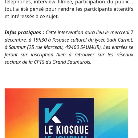
téléphones, interview filmée, participation du public…
tout a été pensé pour
rendre les participants attentifs
et intéressés à ce sujet.
Infos pratiques :
Cette intervention aura lieu le
mercredi 7
décembre, à 19h30 à l’espace culturel du lycée Sadi Carnot,
à
Saumur
(25 rue Marceau, 49400 SAUMUR). Les entrées se
feront sur inscription (lien à retrouver sur les
réseaux
sociaux de la CPTS du Grand Saumurois.