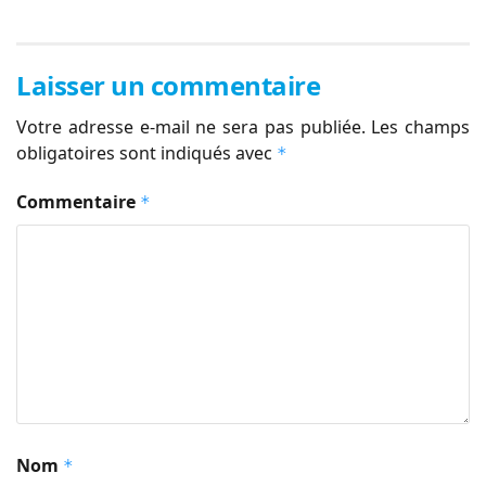
Laisser un commentaire
Votre adresse e-mail ne sera pas publiée.
Les champs
obligatoires sont indiqués avec
*
Commentaire
*
Nom
*